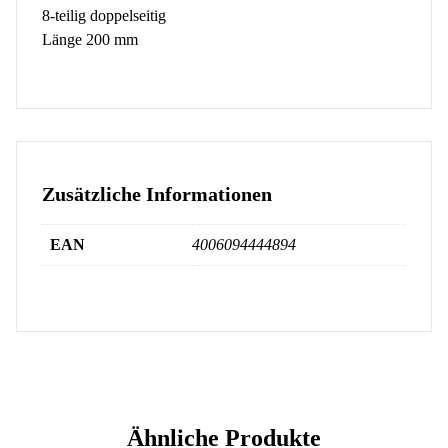
8-teilig doppelseitig
Länge 200 mm
Zusätzliche Informationen
EAN
4006094444894
Ähnliche Produkte