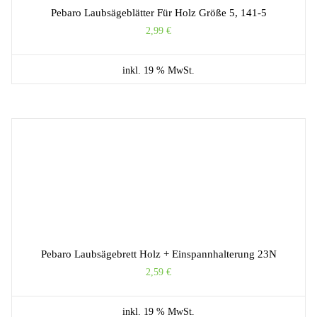
Pebaro Laubsägeblätter Für Holz Größe 5, 141-5
2,99
€
inkl. 19 % MwSt.
Pebaro Laubsägebrett Holz + Einspannhalterung 23N
2,59
€
inkl. 19 % MwSt.