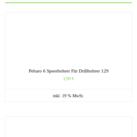
Pebaro 6 Speerbohrer Für Drillbohrer 129
3,99
€
inkl. 19 % MwSt.