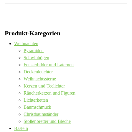
Produkt-Kategorien
Weihnachten
Pyramiden
Schwibbögen
Fensterbilder und Laternen
Deckenleuchter
Weihnachtssterne
Kerzen und Teelichter
Räucherkerzen und Figuren
Lichterketten
Baumschmuck
Christbaumständer
Stollenbretter und Bleche
Basteln