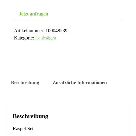
Jetzt anfragen
Artikelnummer:
100048239
Kategorie:
Laubsägen
Beschreibung
Zusätzliche Informationen
Beschreibung
Raspel-Set