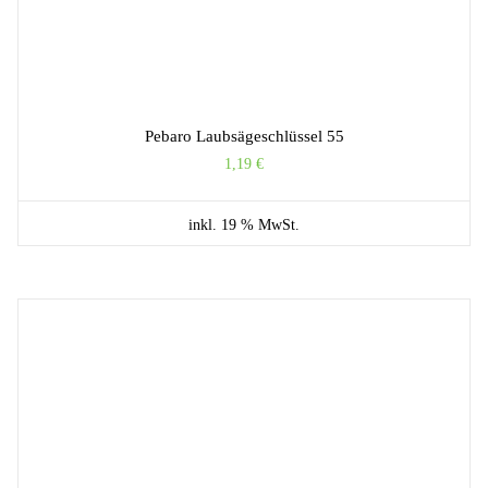
Pebaro Laubsägeschlüssel 55
1,19
€
inkl. 19 % MwSt.