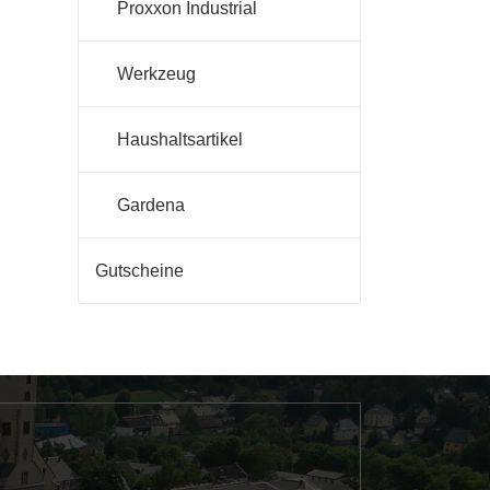
Proxxon Industrial
Werkzeug
Haushaltsartikel
Gardena
Gutscheine