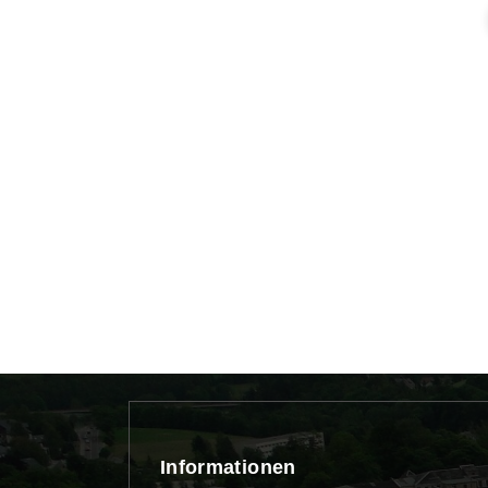
Informationen