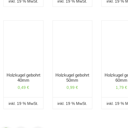
inkl. 19 % MwSt.
inkl. 19 % MwSt.
inkl. 19 % 
Holzkugel gebohrt
Holzkugel gebohrt
Holzkugel g
40mm
50mm
60mm
0,49
€
0,99
€
1,79
€
inkl. 19 % MwSt.
inkl. 19 % MwSt.
inkl. 19 % 