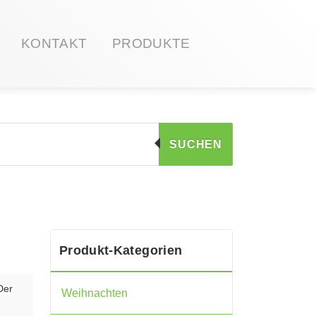
KONTAKT
PRODUKTE
SUCHEN
Produkt-Kategorien
Der
Weihnachten