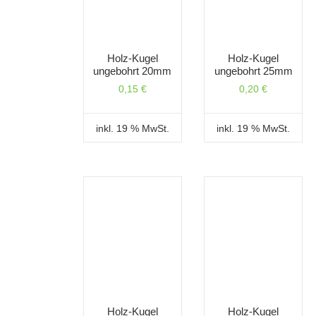
Holz-Kugel
Holz-Kugel
ungebohrt 20mm
ungebohrt 25mm
0,15
€
0,20
€
inkl. 19 % MwSt.
inkl. 19 % MwSt.
Holz-Kugel
Holz-Kugel