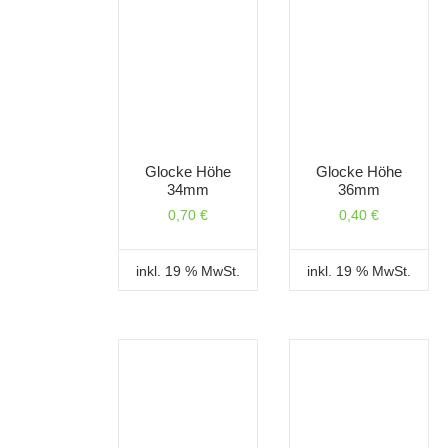
Glocke Höhe
Glocke Höhe
34mm
36mm
0,70
€
0,40
€
inkl. 19 % MwSt.
inkl. 19 % MwSt.