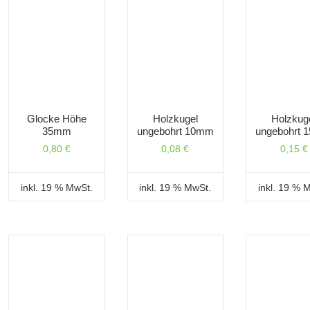
Glocke Höhe
Holzkugel
Holzkug
35mm
ungebohrt 10mm
ungebohrt
0,80
€
0,08
€
0,15
€
inkl. 19 % MwSt.
inkl. 19 % MwSt.
inkl. 19 % 