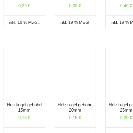
0,29
€
0,39
€
0,49
€
inkl. 19 % MwSt.
inkl. 19 % MwSt.
inkl. 19 % 
Holzkugel gebohrt
Holzkugel gebohrt
Holzkugel g
15mm
20mm
25mm
0,15
€
0,15
€
0,20
€