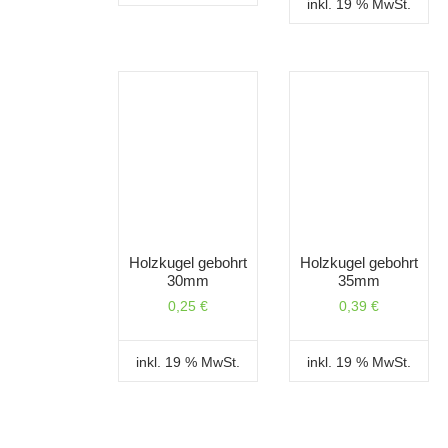
inkl. 19 % MwSt.
Holzkugel gebohrt
Holzkugel gebohrt
30mm
35mm
0,25
€
0,39
€
inkl. 19 % MwSt.
inkl. 19 % MwSt.