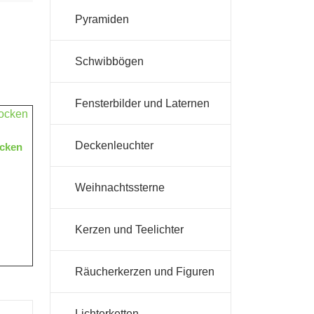
Pyramiden
Schwibbögen
Fensterbilder und Laternen
Deckenleuchter
cken
Weihnachtssterne
Kerzen und Teelichter
Räucherkerzen und Figuren
Lichterketten