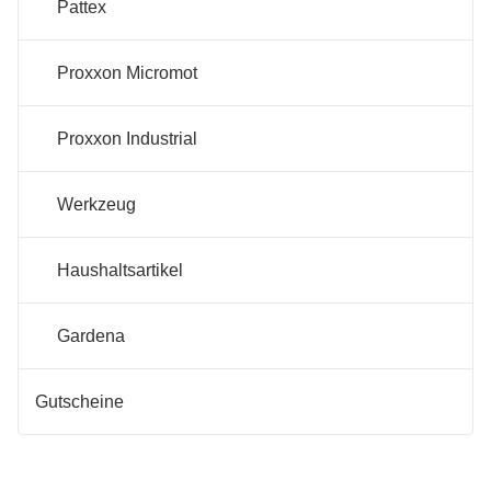
Pattex
Proxxon Micromot
Proxxon Industrial
Werkzeug
Haushaltsartikel
Gardena
Gutscheine