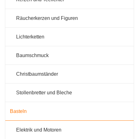
Räucherkerzen und Figuren
Lichterketten
Baumschmuck
Christbaumständer
Stollenbretter und Bleche
Basteln
Elektrik und Motoren