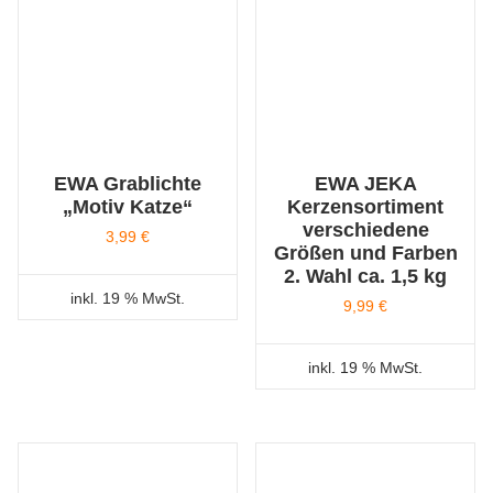
EWA Grablichte
EWA JEKA
„Motiv Katze“
Kerzensortiment
verschiedene
3,99
€
Größen und Farben
2. Wahl ca. 1,5 kg
inkl. 19 % MwSt.
9,99
€
inkl. 19 % MwSt.