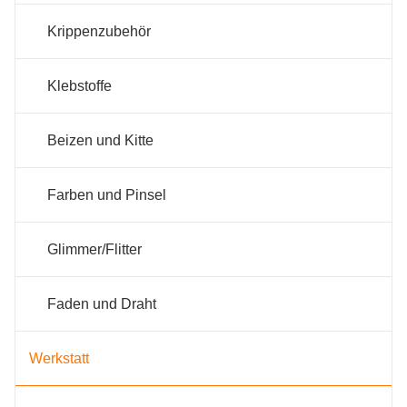
Krippenzubehör
Klebstoffe
Beizen und Kitte
Farben und Pinsel
Glimmer/Flitter
Faden und Draht
Werkstatt