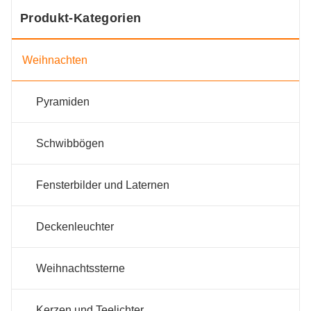
Produkt-Kategorien
Weihnachten
Pyramiden
Schwibbögen
Fensterbilder und Laternen
Deckenleuchter
Weihnachtssterne
Kerzen und Teelichter