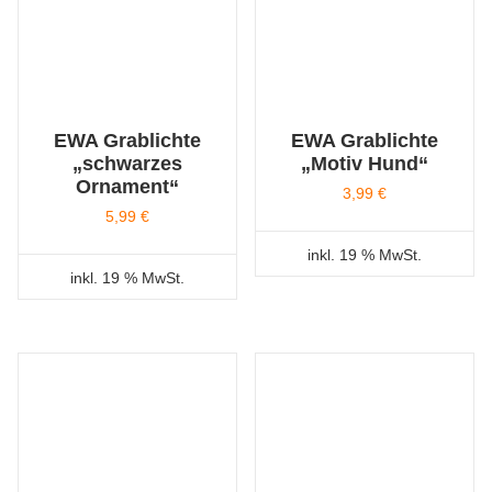
EWA Grablichte
EWA Grablichte
„schwarzes
„Motiv Hund“
Ornament“
3,99
€
5,99
€
inkl. 19 % MwSt.
inkl. 19 % MwSt.