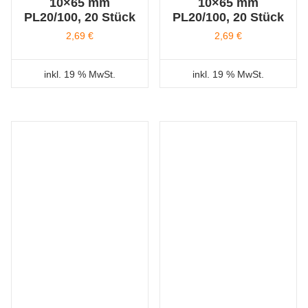
10×65 mm
10×65 mm
PL20/100, 20 Stück
PL20/100, 20 Stück
2,69
€
2,69
€
inkl. 19 % MwSt.
inkl. 19 % MwSt.