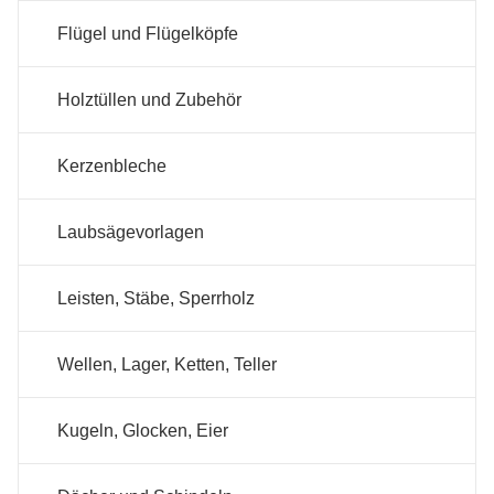
Flügel und Flügelköpfe
Holztüllen und Zubehör
Kerzenbleche
Laubsägevorlagen
Leisten, Stäbe, Sperrholz
Wellen, Lager, Ketten, Teller
Kugeln, Glocken, Eier