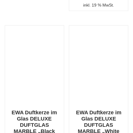
inkl. 19 % MwSt.
EWA Duftkerze im
EWA Duftkerze im
Glas DELUXE
Glas DELUXE
DUFTGLAS
DUFTGLAS
MARBLE „Black
MARBLE „White