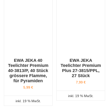
EWA JEKA 40
EWA JEKA
Teelichter Premium
Teelichter Premium
40-3813/P, 40 Stück
Plus 27-3815/PPL,
grössere Flamme,
27 Stück
für Pyramiden
7,99
€
5,99
€
inkl. 19 % MwSt.
inkl. 19 % MwSt.