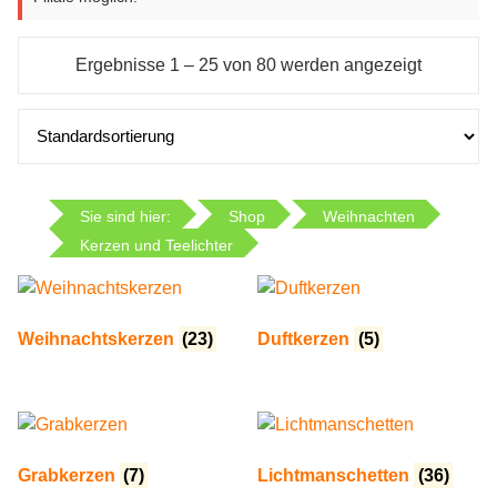
Ergebnisse 1 – 25 von 80 werden angezeigt
Sie sind hier:
Shop
Weihnachten
Kerzen und Teelichter
Weihnachtskerzen
(23)
Duftkerzen
(5)
Grabkerzen
(7)
Lichtmanschetten
(36)