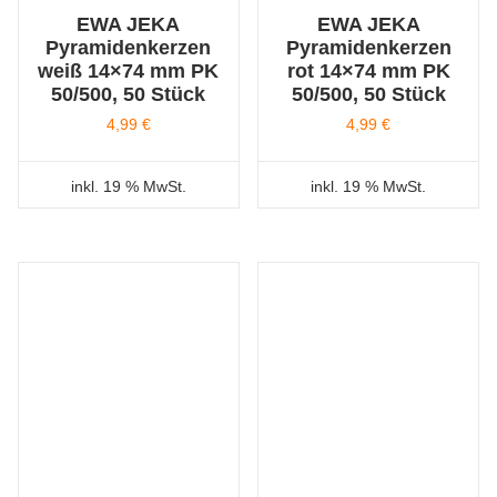
EWA JEKA
EWA JEKA
Pyramidenkerzen
Pyramidenkerzen
weiß 14×74 mm PK
rot 14×74 mm PK
50/500, 50 Stück
50/500, 50 Stück
4,99
€
4,99
€
inkl. 19 % MwSt.
inkl. 19 % MwSt.