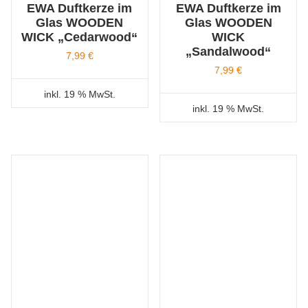
EWA Duftkerze im
EWA Duftkerze im
Glas WOODEN
Glas WOODEN
WICK „Cedarwood“
WICK
„Sandalwood“
7,99
€
7,99
€
inkl. 19 % MwSt.
inkl. 19 % MwSt.