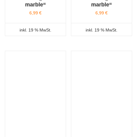
marble“
marble“
6,99
€
6,99
€
inkl. 19 % MwSt.
inkl. 19 % MwSt.