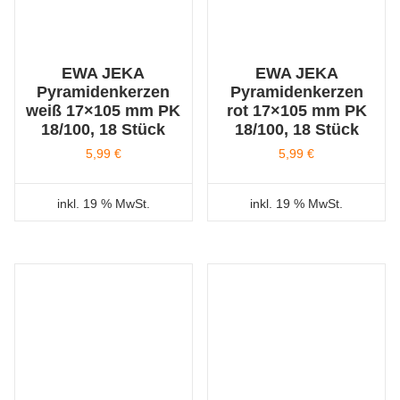
EWA JEKA
EWA JEKA
Pyramidenkerzen
Pyramidenkerzen
weiß 17×105 mm PK
rot 17×105 mm PK
18/100, 18 Stück
18/100, 18 Stück
5,99
€
5,99
€
inkl. 19 % MwSt.
inkl. 19 % MwSt.