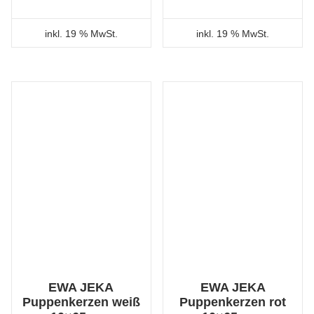
inkl. 19 % MwSt.
inkl. 19 % MwSt.
EWA JEKA
EWA JEKA
Puppenkerzen weiß
Puppenkerzen rot