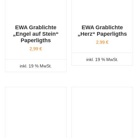
EWA Grablichte
EWA Grablichte
„Engel auf Stein“
„Herz“ Paperligths
Paperligths
2,99
€
2,99
€
inkl. 19 % MwSt.
inkl. 19 % MwSt.