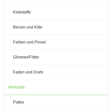
Klebstoffe
Beizen und Kitte
Farben und Pinsel
Glimmer/Flitter
Faden und Draht
Werkstatt
Pattex