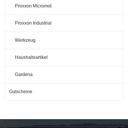
Proxxon Micromot
Proxxon Industrial
Werkzeug
Haushaltsartikel
Gardena
Gutscheine