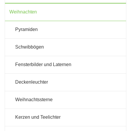
Weihnachten
Pyramiden
Schwibbögen
Fensterbilder und Laternen
Deckenleuchter
Weihnachtssterne
Kerzen und Teelichter