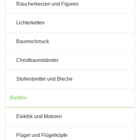
Räucherkerzen und Figuren
Lichterketten
Baumschmuck
Christbaumständer
Stollenbretter und Bleche
Basteln
Elektrik und Motoren
Flügel und Flügelköpfe