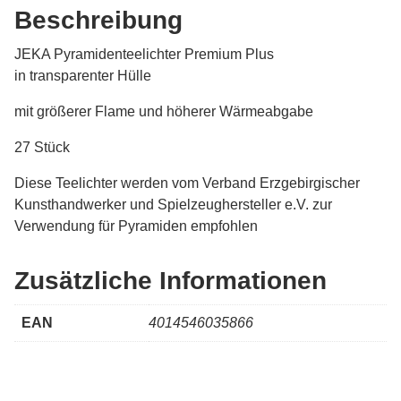
Beschreibung
JEKA Pyramidenteelichter Premium Plus
in transparenter Hülle
mit größerer Flame und höherer Wärmeabgabe
27 Stück
Diese Teelichter werden vom Verband Erzgebirgischer
Kunsthandwerker und Spielzeughersteller e.V. zur
Verwendung für Pyramiden empfohlen
Zusätzliche Informationen
EAN
4014546035866