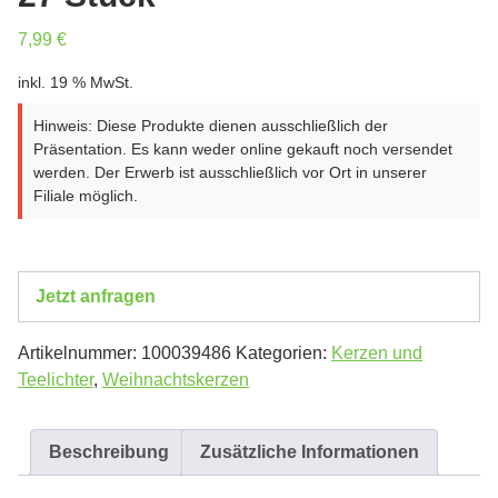
7,99
€
inkl. 19 % MwSt.
Hinweis: Diese Produkte dienen ausschließlich der
Präsentation. Es kann weder online gekauft noch versendet
werden. Der Erwerb ist ausschließlich vor Ort in unserer
Filiale möglich.
Jetzt anfragen
Artikelnummer:
100039486
Kategorien:
Kerzen und
Teelichter
,
Weihnachtskerzen
Beschreibung
Zusätzliche Informationen