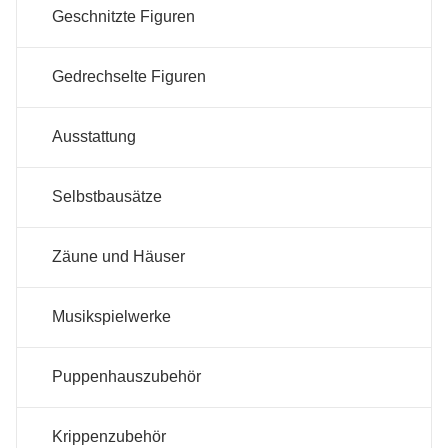
Geschnitzte Figuren
Gedrechselte Figuren
Ausstattung
Selbstbausätze
Zäune und Häuser
Musikspielwerke
Puppenhauszubehör
Krippenzubehör