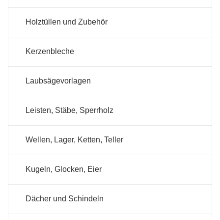
Holztüllen und Zubehör
Kerzenbleche
Laubsägevorlagen
Leisten, Stäbe, Sperrholz
Wellen, Lager, Ketten, Teller
Kugeln, Glocken, Eier
Dächer und Schindeln