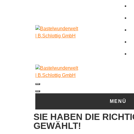
MENÜ
SIE HABEN DIE RICHT
GEWÄHLT!