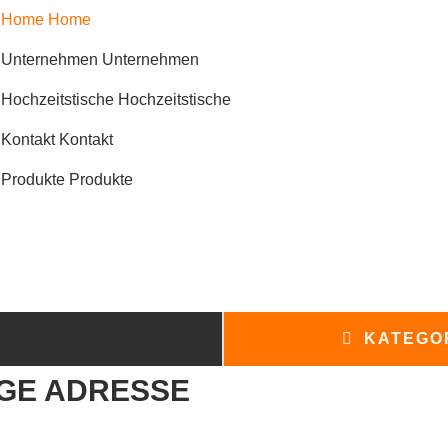
Home
Home
Unternehmen
Unternehmen
Hochzeitstische
Hochzeitstische
Kontakt
Kontakt
Produkte
Produkte
KATEGO
IGE ADRESSE