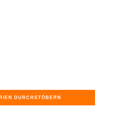
RIEN DURCHSTÖBERN