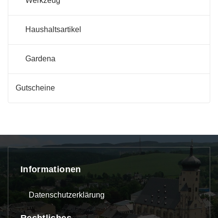
Werkzeug
Haushaltsartikel
Gardena
Gutscheine
Informationen
Datenschutzerklärung
Rechtliches