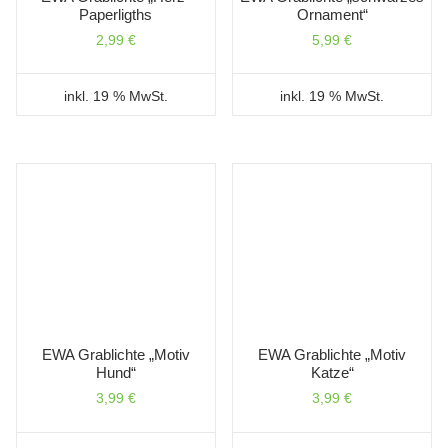
Paperligths
Ornament“
2,99
€
5,99
€
inkl. 19 % MwSt.
inkl. 19 % MwSt.
EWA Grablichte „Motiv
EWA Grablichte „Motiv
Hund“
Katze“
3,99
€
3,99
€