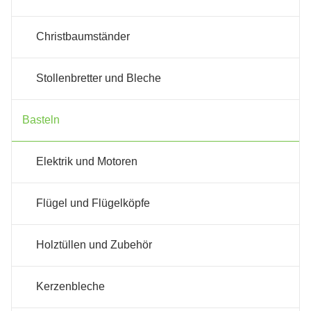
Christbaumständer
Stollenbretter und Bleche
Basteln
Elektrik und Motoren
Flügel und Flügelköpfe
Holztüllen und Zubehör
Kerzenbleche