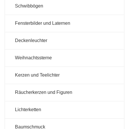
Schwibbögen
Fensterbilder und Laternen
Deckenleuchter
Weihnachtssterne
Kerzen und Teelichter
Räucherkerzen und Figuren
Lichterketten
Baumschmuck