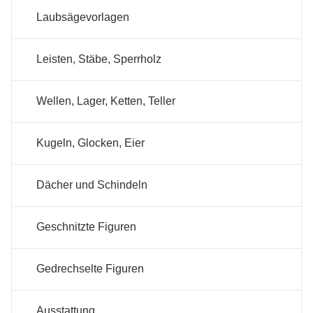
Laubsägevorlagen
Leisten, Stäbe, Sperrholz
Wellen, Lager, Ketten, Teller
Kugeln, Glocken, Eier
Dächer und Schindeln
Geschnitzte Figuren
Gedrechselte Figuren
Ausstattung