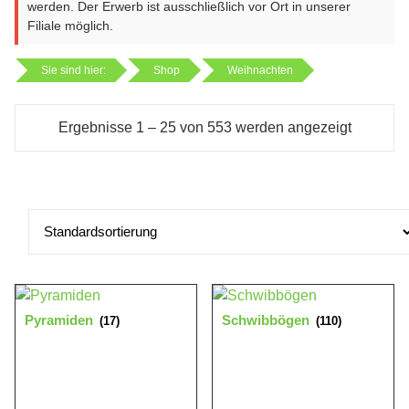
werden. Der Erwerb ist ausschließlich vor Ort in unserer
Filiale möglich.
Sie sind hier:
Shop
Weihnachten
Ergebnisse 1 – 25 von 553 werden angezeigt
Pyramiden
Schwibbögen
(17)
(110)