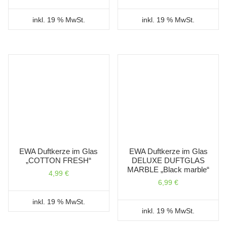
inkl. 19 % MwSt.
inkl. 19 % MwSt.
EWA Duftkerze im Glas
EWA Duftkerze im Glas
„COTTON FRESH“
DELUXE DUFTGLAS
MARBLE „Black marble“
4,99
€
6,99
€
inkl. 19 % MwSt.
inkl. 19 % MwSt.