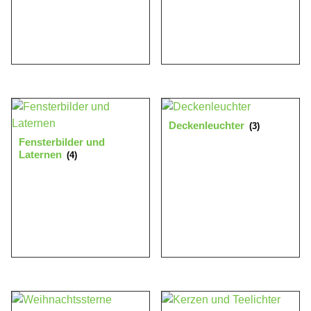
Deckenleuchter
(3)
Fensterbilder und
Laternen
(4)