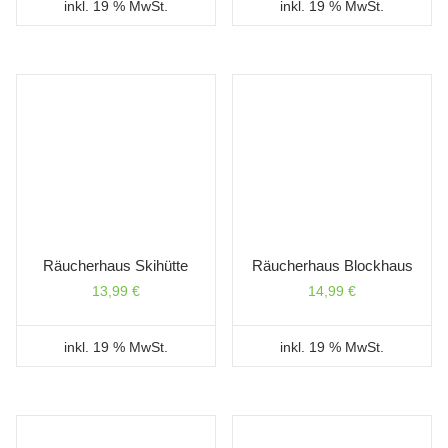
inkl. 19 % MwSt.
inkl. 19 % MwSt.
Räucherhaus Skihütte
Räucherhaus Blockhaus
13,99
€
14,99
€
inkl. 19 % MwSt.
inkl. 19 % MwSt.