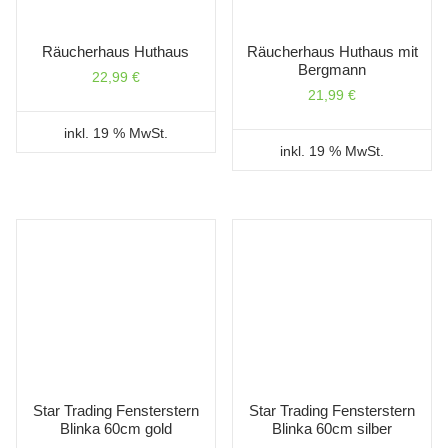
Räucherhaus Huthaus
Räucherhaus Huthaus mit
Bergmann
22,99
€
21,99
€
inkl. 19 % MwSt.
inkl. 19 % MwSt.
Star Trading Fensterstern
Star Trading Fensterstern
Blinka 60cm gold
Blinka 60cm silber