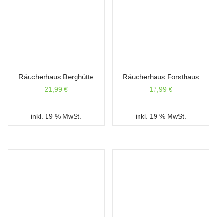
Räucherhaus Berghütte
Räucherhaus Forsthaus
21,99
€
17,99
€
inkl. 19 % MwSt.
inkl. 19 % MwSt.