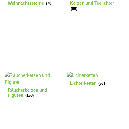
Weihnachtssterne
Kerzen und Teelichter
(78)
(80)
Lichterketten
(67)
Räucherkerzen und
Figuren
(163)