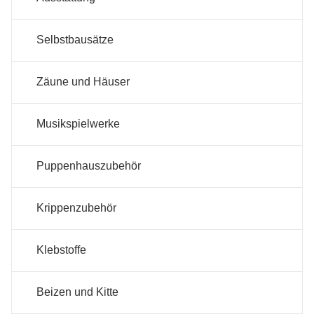
Selbstbausätze
Zäune und Häuser
Musikspielwerke
Puppenhauszubehör
Krippenzubehör
Klebstoffe
Beizen und Kitte