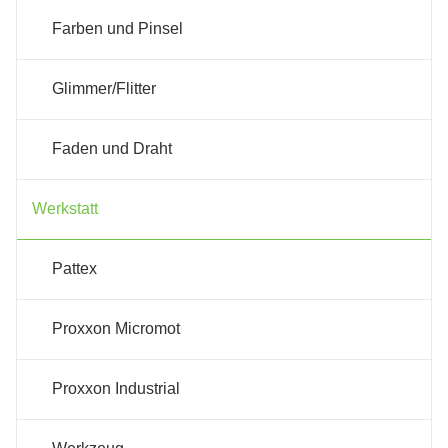
Farben und Pinsel
Glimmer/Flitter
Faden und Draht
Werkstatt
Pattex
Proxxon Micromot
Proxxon Industrial