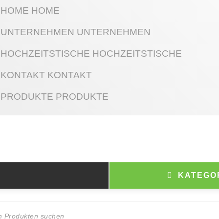
HOME
HOME
UNTERNEHMEN
UNTERNEHMEN
HOCHZEITSTISCHE
HOCHZEITSTISCHE
KONTAKT
KONTAKT
PRODUKTE
PRODUKTE
KATEGO
ts