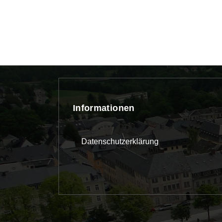
Informationen
Datenschutzerklärung