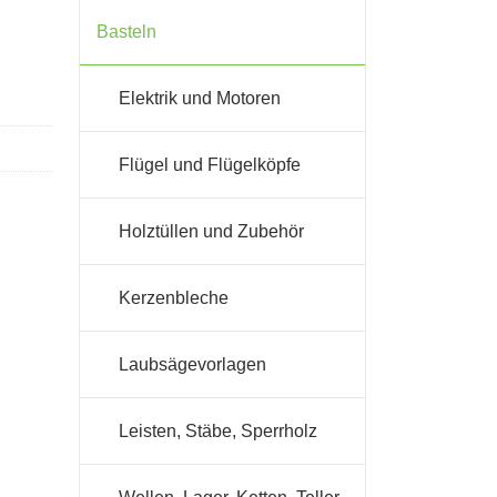
Basteln
Elektrik und Motoren
Flügel und Flügelköpfe
Holztüllen und Zubehör
Kerzenbleche
Laubsägevorlagen
Leisten, Stäbe, Sperrholz