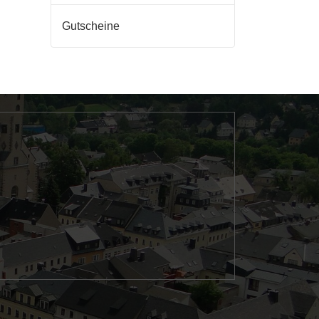
Gutscheine