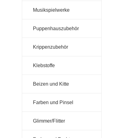
Musikspielwerke
Puppenhauszubehör
Krippenzubehör
Klebstoffe
Beizen und Kitte
Farben und Pinsel
Glimmer/Flitter