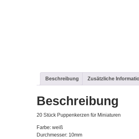
Beschreibung
Zusätzliche Informati
Beschreibung
20 Stück Puppenkerzen für Miniaturen
Farbe: weiß
Durchmesser: 10mm