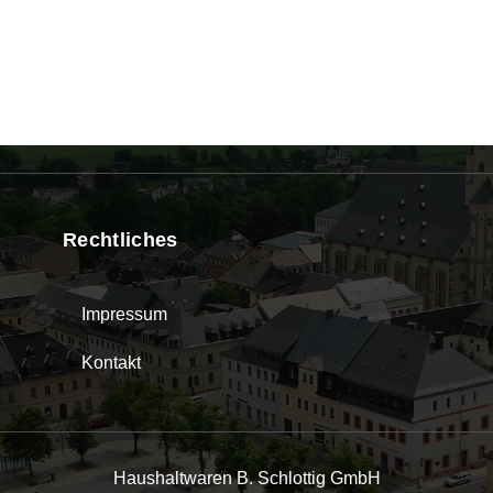
Rechtliches
Impressum
Kontakt
Haushaltwaren B. Schlottig GmbH