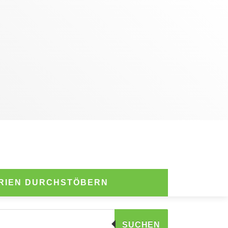
RIEN DURCHSTÖBERN
SUCHEN