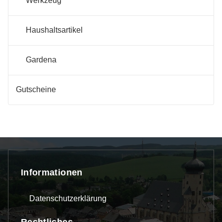
Werkzeug
Haushaltsartikel
Gardena
Gutscheine
Informationen
Datenschutzerklärung
Rechtliches