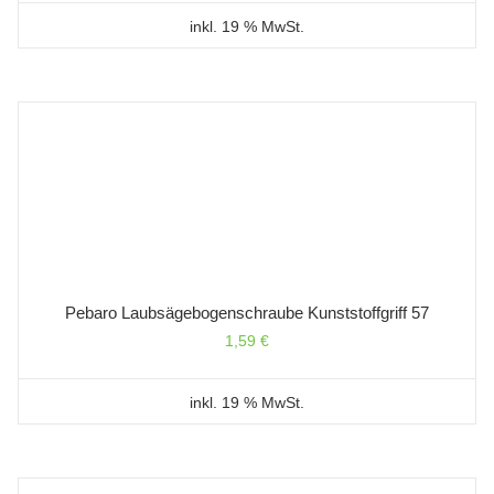
inkl. 19 % MwSt.
Pebaro Laubsägebogenschraube Kunststoffgriff 57
1,59
€
inkl. 19 % MwSt.