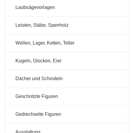
Laubsägevorlagen
Leisten, Stäbe, Sperrholz
Wellen, Lager, Ketten, Teller
Kugeln, Glocken, Eier
Dächer und Schindeln
Geschnitzte Figuren
Gedrechselte Figuren
Ausstattung