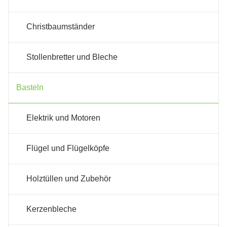
Christbaumständer
Stollenbretter und Bleche
Basteln
Elektrik und Motoren
Flügel und Flügelköpfe
Holztüllen und Zubehör
Kerzenbleche