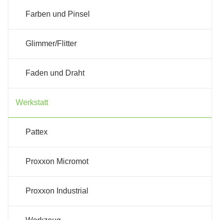
Farben und Pinsel
Glimmer/Flitter
Faden und Draht
Werkstatt
Pattex
Proxxon Micromot
Proxxon Industrial