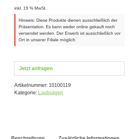
inkl. 19 % MwSt.
Hinweis: Diese Produkte dienen ausschließlich der
Präsentation. Es kann weder online gekauft noch
versendet werden. Der Erwerb ist ausschließlich vor
Ort in unserer Filiale möglich.
Jetzt anfragen
Artikelnummer:
10100119
Kategorie:
Laubsägen
Beschreibung
Zusätzliche Informationen