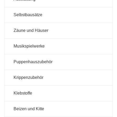
Selbstbausätze
Zäune und Häuser
Musikspielwerke
Puppenhauszubehör
Krippenzubehör
Klebstoffe
Beizen und Kitte