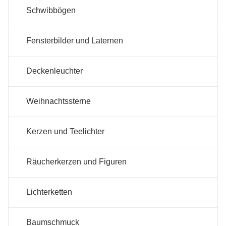
Schwibbögen
Fensterbilder und Laternen
Deckenleuchter
Weihnachtssterne
Kerzen und Teelichter
Räucherkerzen und Figuren
Lichterketten
Baumschmuck