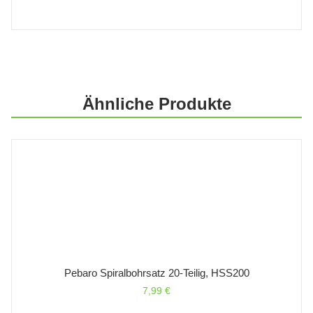
Ähnliche Produkte
Pebaro Spiralbohrsatz 20-Teilig, HSS200
7,99
€