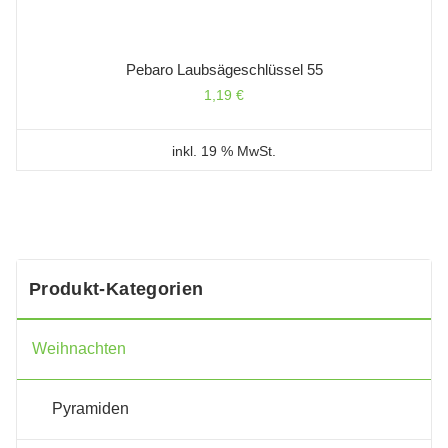
Pebaro Laubsägeschlüssel 55
1,19
€
inkl. 19 % MwSt.
Produkt-Kategorien
Weihnachten
Pyramiden