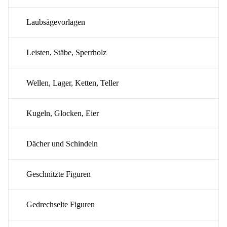
Laubsägevorlagen
Leisten, Stäbe, Sperrholz
Wellen, Lager, Ketten, Teller
Kugeln, Glocken, Eier
Dächer und Schindeln
Geschnitzte Figuren
Gedrechselte Figuren