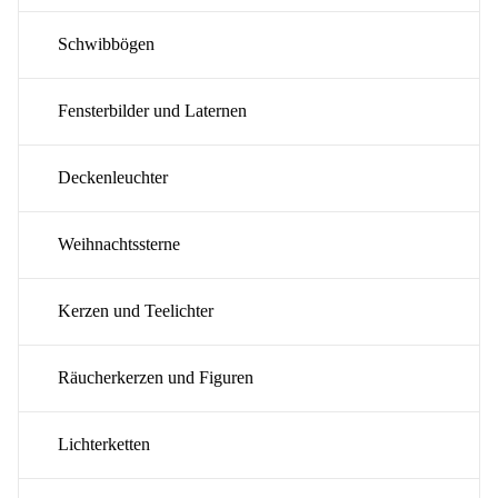
Schwibbögen
Fensterbilder und Laternen
Deckenleuchter
Weihnachtssterne
Kerzen und Teelichter
Räucherkerzen und Figuren
Lichterketten