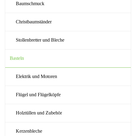
Baumschmuck
Christbaumständer
Stollenbretter und Bleche
Basteln
Elektrik und Motoren
Flügel und Flügelköpfe
Holztüllen und Zubehör
Kerzenbleche