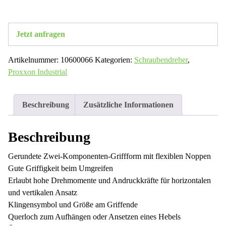
Jetzt anfragen
Artikelnummer:
10600066
Kategorien:
Schraubendreher
,
Proxxon Industrial
Beschreibung
Zusätzliche Informationen
Beschreibung
Gerundete Zwei-Komponenten-Griffform mit flexiblen Noppen
Gute Griffigkeit beim Umgreifen
Erlaubt hohe Drehmomente und Andruckkräfte für horizontalen
und vertikalen Ansatz
Klingensymbol und Größe am Griffende
Querloch zum Aufhängen oder Ansetzen eines Hebels