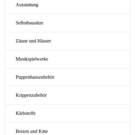
Ausstattung
Selbstbausätze
Zäune und Häuser
Musikspielwerke
Puppenhauszubehör
Krippenzubehör
Klebstoffe
Beizen und Kitte