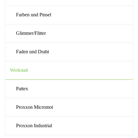
Farben und Pinsel
Glimmer/Flitter
Faden und Draht
Werkstatt
Pattex
Proxxon Micromot
Proxxon Industrial