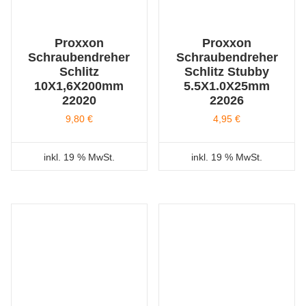
Proxxon
Proxxon
Schraubendreher
Schraubendreher
Schlitz
Schlitz Stubby
10X1,6X200mm
5.5X1.0X25mm
22020
22026
9,80
€
4,95
€
inkl. 19 % MwSt.
inkl. 19 % MwSt.