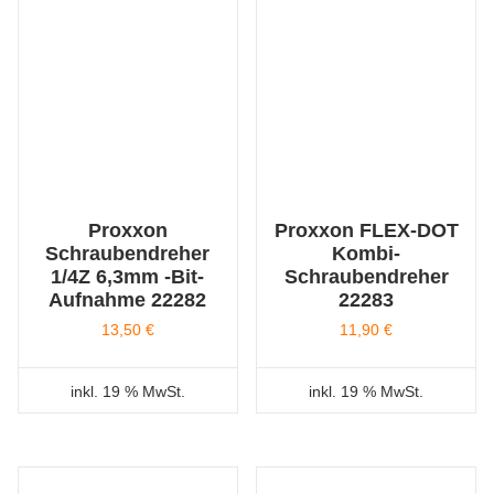
Proxxon
Proxxon FLEX-DOT
Schraubendreher
Kombi-
1/4Z 6,3mm -Bit-
Schraubendreher
Aufnahme 22282
22283
13,50
€
11,90
€
inkl. 19 % MwSt.
inkl. 19 % MwSt.