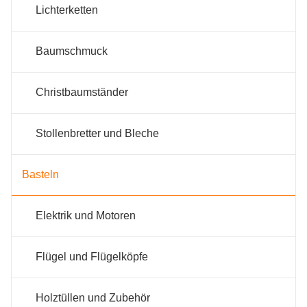
Lichterketten
Baumschmuck
Christbaumständer
Stollenbretter und Bleche
Basteln
Elektrik und Motoren
Flügel und Flügelköpfe
Holztüllen und Zubehör