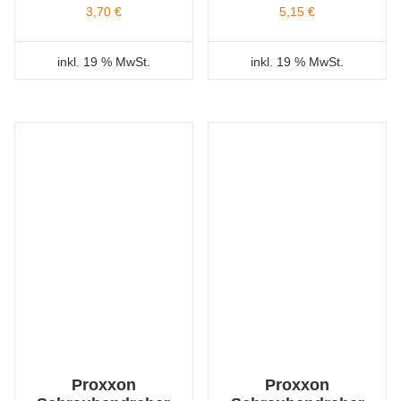
3,70
€
5,15
€
inkl. 19 % MwSt.
inkl. 19 % MwSt.
Proxxon
Proxxon