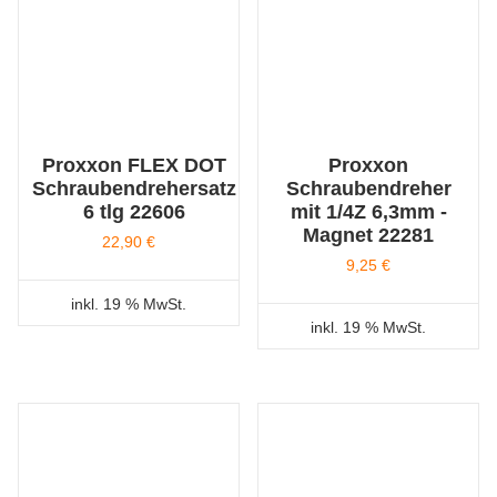
Proxxon FLEX DOT
Proxxon
Schraubendrehersatz
Schraubendreher
6 tlg 22606
mit 1/4Z 6,3mm -
Magnet 22281
22,90
€
9,25
€
inkl. 19 % MwSt.
inkl. 19 % MwSt.