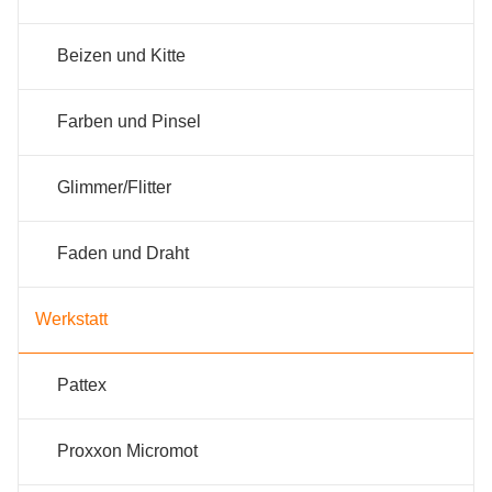
Beizen und Kitte
Farben und Pinsel
Glimmer/Flitter
Faden und Draht
Werkstatt
Pattex
Proxxon Micromot