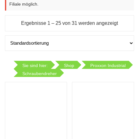
Filiale möglich.
Ergebnisse 1 – 25 von 31 werden angezeigt
Sie sind hier:
Shop
Proxxon Industrial
Schraubendreher