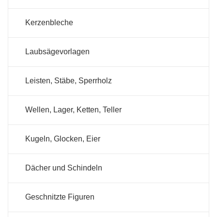
Kerzenbleche
Laubsägevorlagen
Leisten, Stäbe, Sperrholz
Wellen, Lager, Ketten, Teller
Kugeln, Glocken, Eier
Dächer und Schindeln
Geschnitzte Figuren