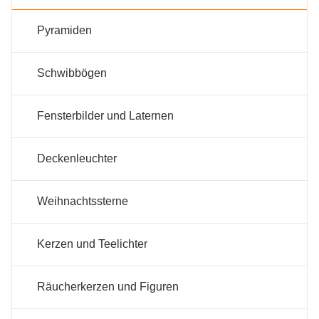
Pyramiden
Schwibbögen
Fensterbilder und Laternen
Deckenleuchter
Weihnachtssterne
Kerzen und Teelichter
Räucherkerzen und Figuren