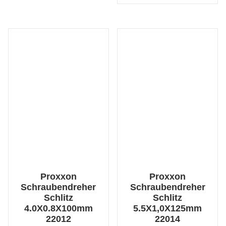
Proxxon
Proxxon
Schraubendreher
Schraubendreher
Schlitz
Schlitz
4.0X0.8X100mm
5.5X1,0X125mm
22012
22014