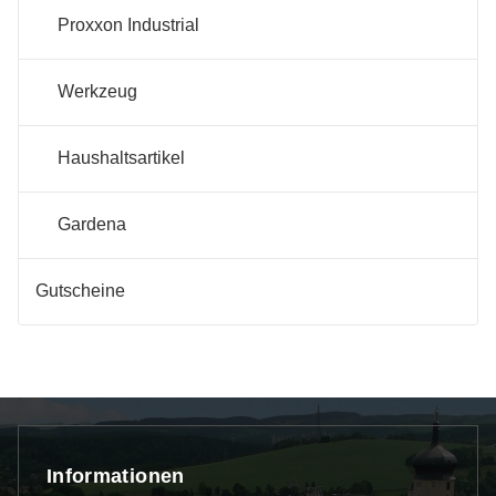
Proxxon Industrial
Werkzeug
Haushaltsartikel
Gardena
Gutscheine
Informationen