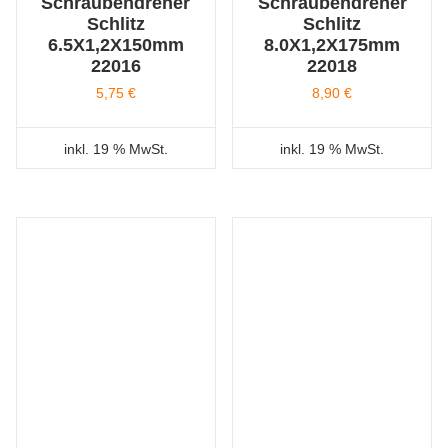
Schraubendreher
Schraubendreher
Schlitz
Schlitz
6.5X1,2X150mm
8.0X1,2X175mm
22016
22018
5,75
€
8,90
€
inkl. 19 % MwSt.
inkl. 19 % MwSt.