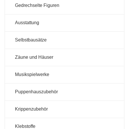
Gedrechselte Figuren
Ausstattung
Selbstbausätze
Zäune und Häuser
Musikspielwerke
Puppenhauszubehör
Krippenzubehör
Klebstoffe