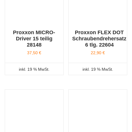
Proxxon MICRO-
Proxxon FLEX DOT
Driver 15 teilig
Schraubendrehersatz
28148
6 tlg. 22604
37,50
€
22,90
€
inkl. 19 % MwSt.
inkl. 19 % MwSt.