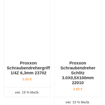
Proxxon
Proxxon
Schraubendrehergriff
Schraubendreher
1/4Z 6,3mm 23702
Schlitz
3.0X0,5X100mm
5,60
€
22010
3,60
€
inkl. 19 % MwSt.
inkl. 19 % MwSt.