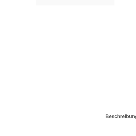
Beschreibun