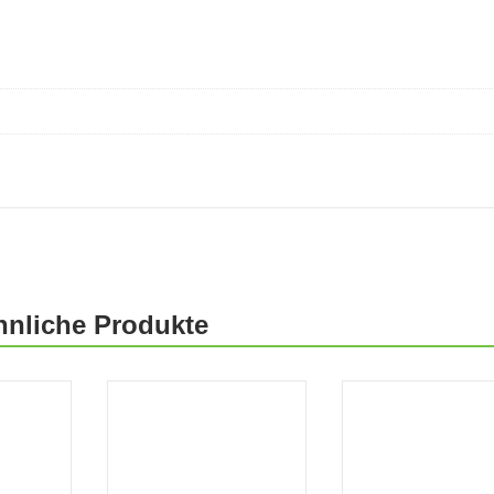
hnliche Produkte