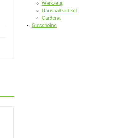
Werkzeug
Haushaltsartikel
Gardena
Gutscheine