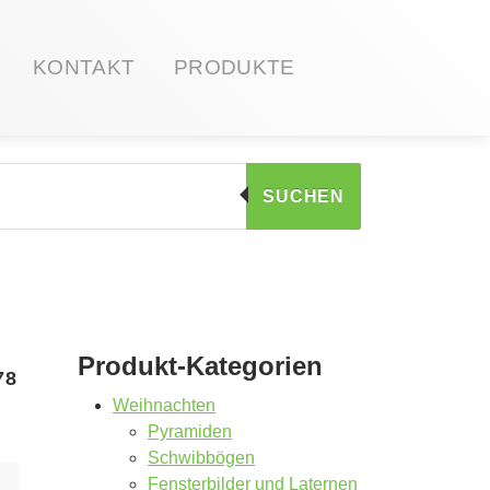
KONTAKT
PRODUKTE
SUCHEN
Produkt-Kategorien
78
Weihnachten
Pyramiden
Schwibbögen
Fensterbilder und Laternen