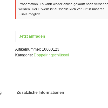
Präsentation. Es kann weder online gekauft noch versende
werden. Der Erwerb ist ausschließlich vor Ort in unserer
Filiale möglich.
Jetzt anfragen
Artikelnummer:
10600123
Kategorie:
Doppelringschlüssel
g
Zusätzliche Informationen