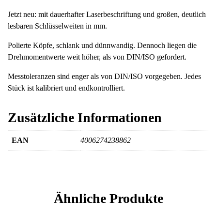
Jetzt neu: mit dauerhafter Laserbeschriftung und großen, deutlich
lesbaren Schlüsselweiten in mm.
Polierte Köpfe, schlank und dünnwandig. Dennoch liegen die
Drehmomentwerte weit höher, als von DIN/ISO gefordert.
Messtoleranzen sind enger als von DIN/ISO vorgegeben. Jedes
Stück ist kalibriert und endkontrolliert.
Zusätzliche Informationen
EAN
4006274238862
Ähnliche Produkte