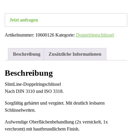
Jetzt anfragen
Artikelnummer:
10600126
Kategorie:
Doppelringschlüssel
Beschreibung
Zusätzliche Informationen
Beschreibung
SlimLine-Doppelringschlüssel
Nach DIN 3110 und ISO 3318.
Sorgfältig gehärtet und vergütet. Mit deutlich lesbaren
Schlüsselweiten.
Aufwendige Oberflächenbehandlung (2x vernickelt, 1x
verchromt) mit hautfreundlichem Finish.