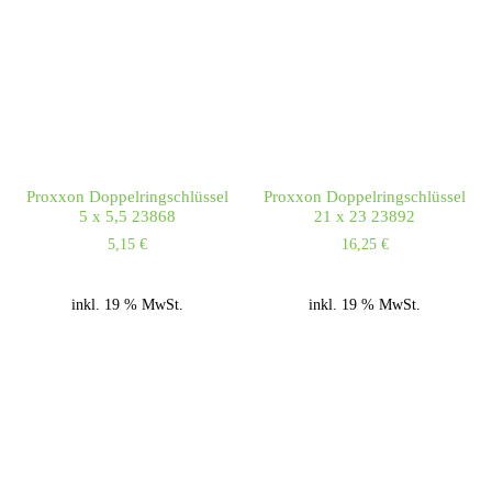
Proxxon Doppelringschlüssel
Proxxon Doppelringschlüssel
5 x 5,5 23868
21 x 23 23892
5,15
€
16,25
€
inkl. 19 % MwSt.
inkl. 19 % MwSt.