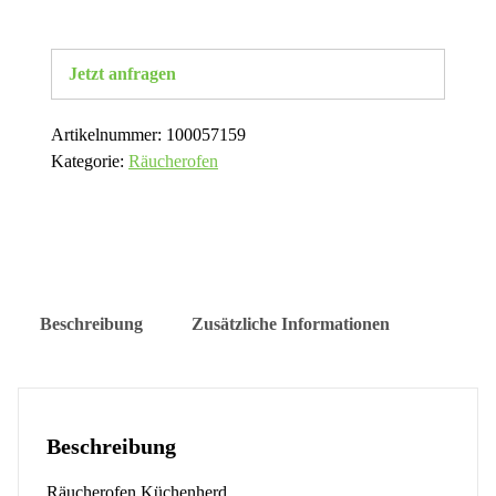
Jetzt anfragen
Artikelnummer:
100057159
Kategorie:
Räucherofen
Beschreibung
Zusätzliche Informationen
Beschreibung
Räucherofen Küchenherd