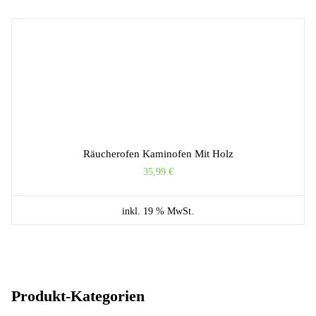
Räucherofen Kaminofen Mit Holz
35,99
€
inkl. 19 % MwSt.
Produkt-Kategorien