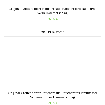
Original Crottendorfer Räucherhaus Räucherofen Räucherei
Weiß Hammerschlag
36,99
€
inkl. 19 % MwSt.
Original Crottendorfer Räucherhaus Räucherofen Braukessel
Schwarz Silber Hammerschlag
29,99
€