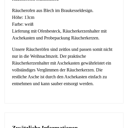
Räucherofen aus Blech im Braukesseldesign.
Höhe: 13cm
Farbe: weiß
Lieferung mit Ofenbesteck, Räucherkerzenhalter mit
Aschekasten und Probepackung Räucherkerzen.
Unsere Räucheröfen sind zeitlos und passen somit nicht
nur in die Weihnachtszeit. Der praktische
Räucherkerzenhalter mit Aschekasten gewährleistet ein
vollständiges Verglimmen der Räucherkerzen. Die
restliche Asche ist durch den Aschekasten einfach zu
entnehmen und kann sauber entsorgt werden.
Zusätzliche Informationen