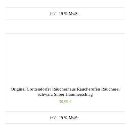
inkl. 19 % MwSt.
Original Crottendorfer Räucherhaus Räucherofen Räucherei
Schwarz Silber Hammerschlag
36,99
€
inkl. 19 % MwSt.