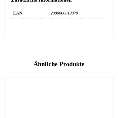
EAN
2000000019079
Ähnliche Produkte