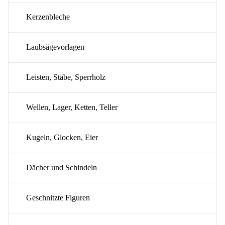
Kerzenbleche
Laubsägevorlagen
Leisten, Stäbe, Sperrholz
Wellen, Lager, Ketten, Teller
Kugeln, Glocken, Eier
Dächer und Schindeln
Geschnitzte Figuren