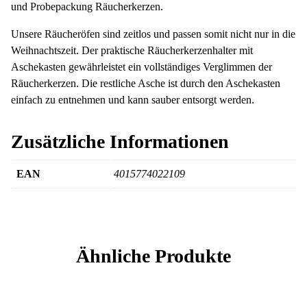
und Probepackung Räucherkerzen.
Unsere Räucheröfen sind zeitlos und passen somit nicht nur in die
Weihnachtszeit. Der praktische Räucherkerzenhalter mit
Aschekasten gewährleistet ein vollständiges Verglimmen der
Räucherkerzen. Die restliche Asche ist durch den Aschekasten
einfach zu entnehmen und kann sauber entsorgt werden.
Zusätzliche Informationen
EAN
4015774022109
Ähnliche Produkte