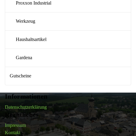
Proxxon Industrial
Werkzeug
Haushaltsartikel
Gardena
Gutscheine
Informationen
Datenschutzerklärung
Rechtliches
Impressum
Kontakt