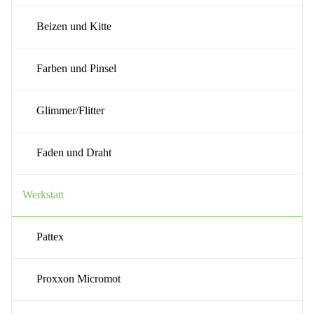
Beizen und Kitte
Farben und Pinsel
Glimmer/Flitter
Faden und Draht
Werkstatt
Pattex
Proxxon Micromot