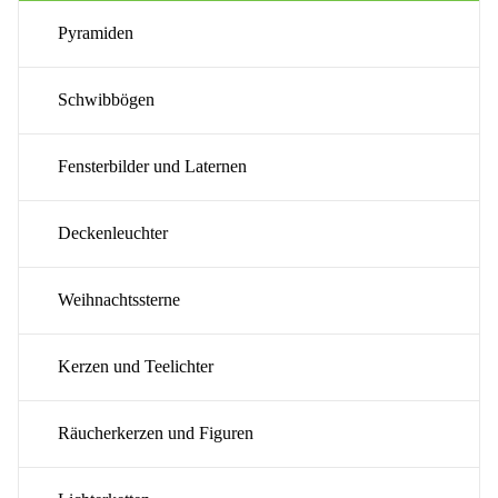
Pyramiden
Schwibbögen
Fensterbilder und Laternen
Deckenleuchter
Weihnachtssterne
Kerzen und Teelichter
Räucherkerzen und Figuren