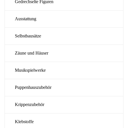
Gedrechselte Figuren
Ausstattung
Selbstbausätze
Zäune und Häuser
Musikspielwerke
Puppenhauszubehör
Krippenzubehör
Klebstoffe