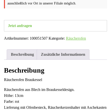
ausschließlich vor Ort in unserer Filiale möglich.
Jetzt anfragen
Artikelnummer:
100051507
Kategorie:
Räucherofen
Beschreibung
Zusätzliche Informationen
Beschreibung
Räucherofen Braukessel
Räucherofen aus Blech im Braukesseldesign.
Höhe: 13cm
Farbe: rot
Lieferung mit Ofenbesteck, Räucherkerzenhalter mit Aschekasten