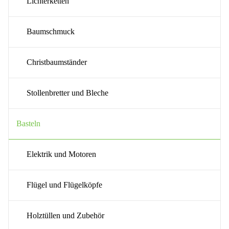
Lichterketten
Baumschmuck
Christbaumständer
Stollenbretter und Bleche
Basteln
Elektrik und Motoren
Flügel und Flügelköpfe
Holztüllen und Zubehör