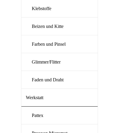
Klebstoffe
Beizen und Kitte
Farben und Pinsel
Glimmer/Flitter
Faden und Draht
Werkstatt
Pattex