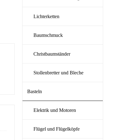
Lichterketten
Baumschmuck
Christbaumständer
Stollenbretter und Bleche
Basteln
Elektrik und Motoren
Flügel und Flügelköpfe