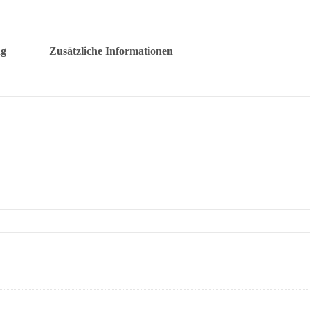
ng
Zusätzliche Informationen