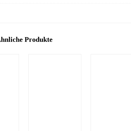
hnliche Produkte