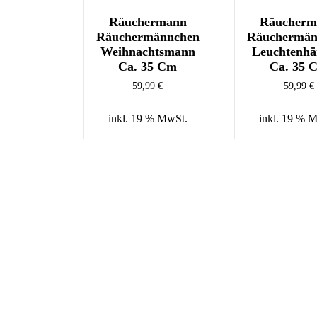
Räuchermann
Räucherm
Räuchermännchen
Räuchermän
Weihnachtsmann
Leuchtenhä
Ca. 35 Cm
Ca. 35 
59,99
€
59,99
€
inkl. 19 % MwSt.
inkl. 19 % 