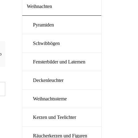
Weihnachten
Pyramiden
Schwibbögen
b
Fensterbilder und Laternen
Deckenleuchter
Weihnachtssterne
Kerzen und Teelichter
Räucherkerzen und Figuren