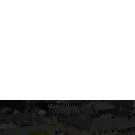
Informationen
Datenschutzerklärung