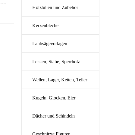
Holztüllen und Zubehör
Kerzenbleche
Laubsägevorlagen
Leisten, Stäbe, Sperrholz
Wellen, Lager, Ketten, Teller
Kugeln, Glocken, Eier
Dächer und Schindeln
Geschnitzte Figuren