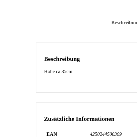
Beschreibu
Beschreibung
Höhe ca 35cm
Zusätzliche Informationen
EAN
4250244500309