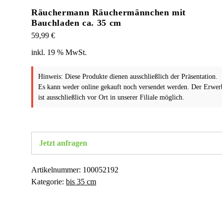
Räuchermann Räuchermännchen mit
Bauchladen ca. 35 cm
59,99
€
inkl. 19 % MwSt.
Hinweis: Diese Produkte dienen ausschließlich der Präsentation.
Es kann weder online gekauft noch versendet werden. Der Erwer
ist ausschließlich vor Ort in unserer Filiale möglich.
Jetzt anfragen
Artikelnummer:
100052192
Kategorie:
bis 35 cm