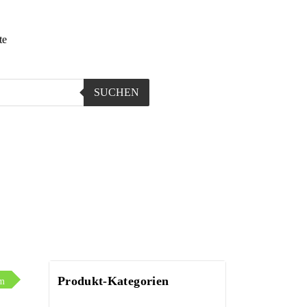
te
SUCHEN
Produkt-Kategorien
cm