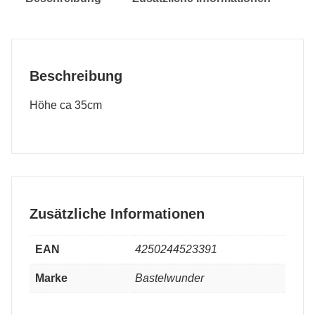
Beschreibung
Höhe ca 35cm
Zusätzliche Informationen
EAN
4250244523391
Marke
Bastelwunder