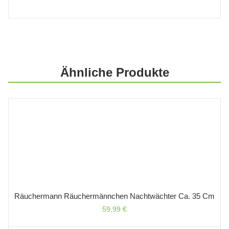
Ähnliche Produkte
Räuchermann Räuchermännchen Nachtwächter Ca. 35 Cm
59,99
€