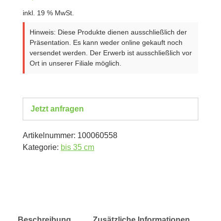
inkl. 19 % MwSt.
Hinweis: Diese Produkte dienen ausschließlich der
Präsentation. Es kann weder online gekauft noch
versendet werden. Der Erwerb ist ausschließlich vor
Ort in unserer Filiale möglich.
Jetzt anfragen
Artikelnummer:
100060558
Kategorie:
bis 35 cm
Beschreibung
Zusätzliche Informationen