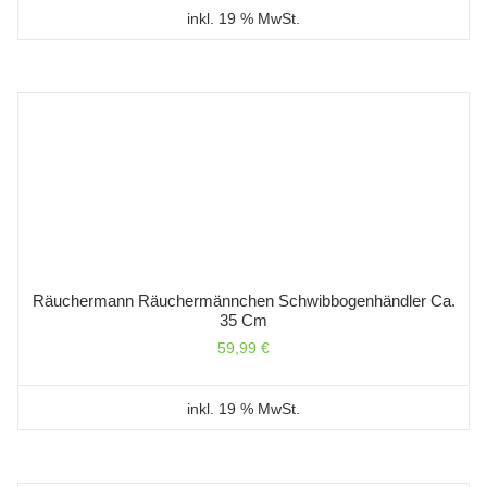
inkl. 19 % MwSt.
Räuchermann Räuchermännchen Schwibbogenhändler Ca.
35 Cm
59,99
€
inkl. 19 % MwSt.