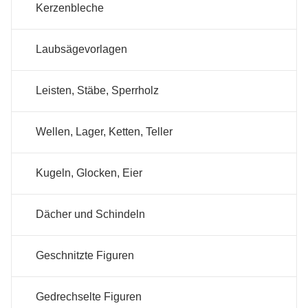
Kerzenbleche
Laubsägevorlagen
Leisten, Stäbe, Sperrholz
Wellen, Lager, Ketten, Teller
Kugeln, Glocken, Eier
Dächer und Schindeln
Geschnitzte Figuren
Gedrechselte Figuren