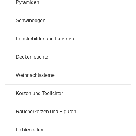
Pyramiden
Schwibbögen
Fensterbilder und Laternen
Deckenleuchter
Weihnachtssterne
Kerzen und Teelichter
Räucherkerzen und Figuren
Lichterketten