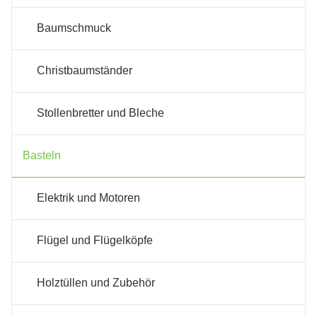
Baumschmuck
Christbaumständer
Stollenbretter und Bleche
Basteln
Elektrik und Motoren
Flügel und Flügelköpfe
Holztüllen und Zubehör