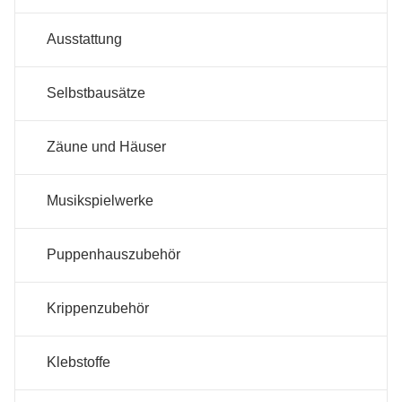
Ausstattung
Selbstbausätze
Zäune und Häuser
Musikspielwerke
Puppenhauszubehör
Krippenzubehör
Klebstoffe