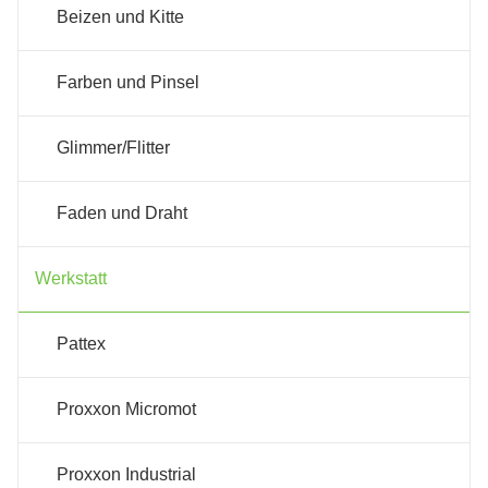
Beizen und Kitte
Farben und Pinsel
Glimmer/Flitter
Faden und Draht
Werkstatt
Pattex
Proxxon Micromot
Proxxon Industrial