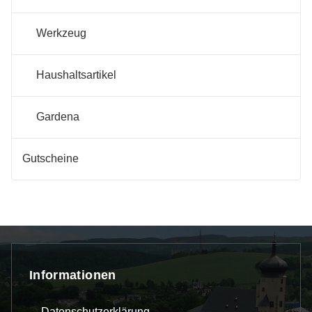
Werkzeug
Haushaltsartikel
Gardena
Gutscheine
Informationen
Datenschutzerklärung