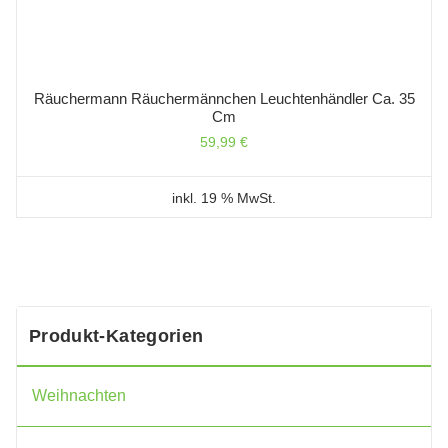
Räuchermann Räuchermännchen Leuchtenhändler Ca. 35
Cm
59,99
€
inkl. 19 % MwSt.
Produkt-Kategorien
Weihnachten