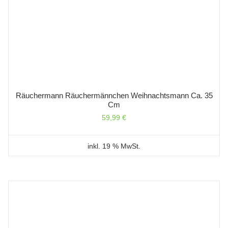
Räuchermann Räuchermännchen Weihnachtsmann Ca. 35
Cm
59,99
€
inkl. 19 % MwSt.