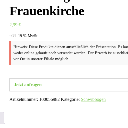
Frauenkirche
2,99
€
inkl. 19 % MwSt.
Hinweis: Diese Produkte dienen ausschließlich der Präsentation. Es ka
weder online gekauft noch versendet werden. Der Erwerb ist ausschlie
vor Ort in unserer Filiale möglich.
Jetzt anfragen
Artikelnummer:
100056982
Kategorie:
Schwibbogen