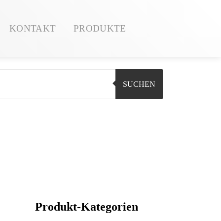
KONTAKT
PRODUKTE
SUCHEN
Produkt-Kategorien