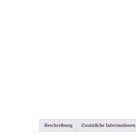
Beschreibung
Zusätzliche Informationen