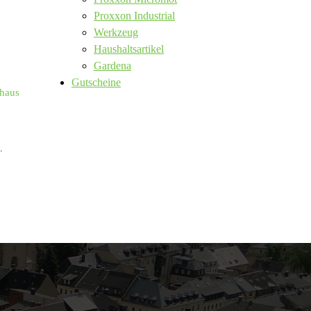
Proxxon Industrial
Werkzeug
Haushaltsartikel
Gardena
Gutscheine
haus
.