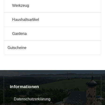
Werkzeug
Haushaltsartikel
Gardena
Gutscheine
Informationen
Datenschutzerklärung