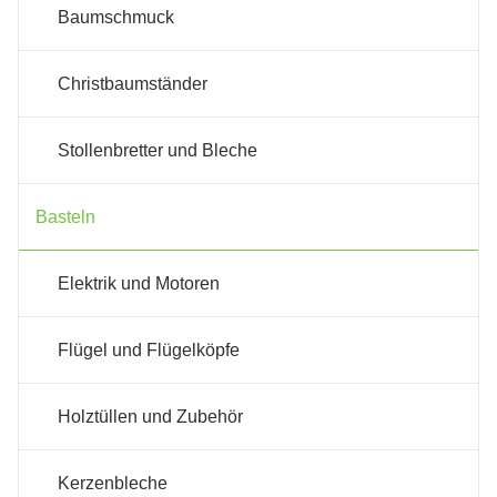
Baumschmuck
Christbaumständer
Stollenbretter und Bleche
Basteln
Elektrik und Motoren
Flügel und Flügelköpfe
Holztüllen und Zubehör
Kerzenbleche