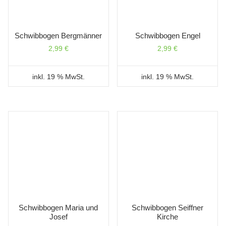
Schwibbogen Bergmänner
Schwibbogen Engel
2,99
€
2,99
€
inkl. 19 % MwSt.
inkl. 19 % MwSt.
Schwibbogen Maria und
Schwibbogen Seiffner
Josef
Kirche