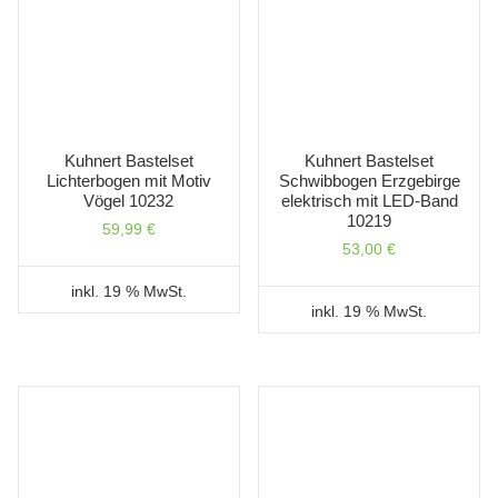
Kuhnert Bastelset
Kuhnert Bastelset
Lichterbogen mit Motiv
Schwibbogen Erzgebirge
Vögel 10232
elektrisch mit LED-Band
10219
59,99
€
53,00
€
inkl. 19 % MwSt.
inkl. 19 % MwSt.