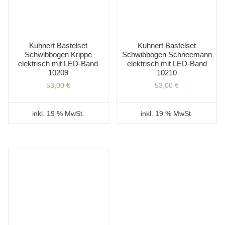
Kuhnert Bastelset
Kuhnert Bastelset
Schwibbogen Krippe
Schwibbogen Schneemann
elektrisch mit LED-Band
elektrisch mit LED-Band
10209
10210
53,00
€
53,00
€
inkl. 19 % MwSt.
inkl. 19 % MwSt.