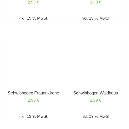
2,99
€
2,99
€
inkl. 19 % MwSt.
inkl. 19 % MwSt.
Schwibbogen Frauenkirche
Schwibbogen Waldhaus
2,99
€
2,99
€
inkl. 19 % MwSt.
inkl. 19 % MwSt.