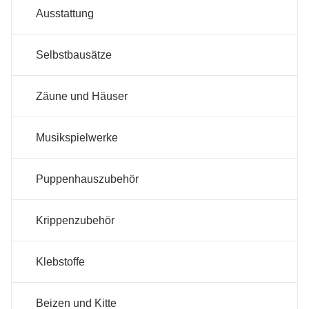
Ausstattung
Selbstbausätze
Zäune und Häuser
Musikspielwerke
Puppenhauszubehör
Krippenzubehör
Klebstoffe
Beizen und Kitte