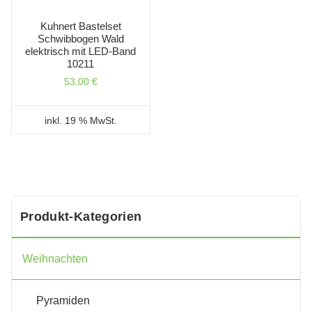
Kuhnert Bastelset
Schwibbogen Wald
elektrisch mit LED-Band
10211
53,00
€
inkl. 19 % MwSt.
Produkt-Kategorien
Weihnachten
Pyramiden