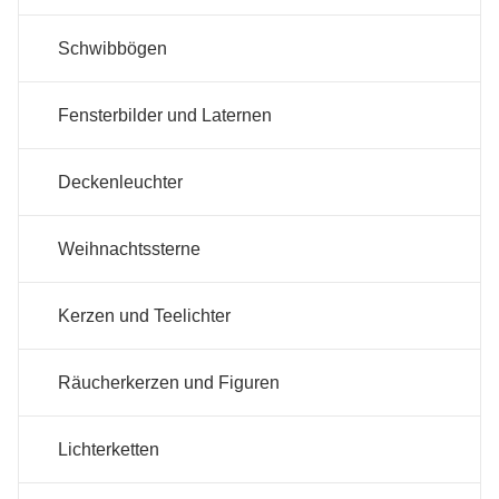
Schwibbögen
Fensterbilder und Laternen
Deckenleuchter
Weihnachtssterne
Kerzen und Teelichter
Räucherkerzen und Figuren
Lichterketten