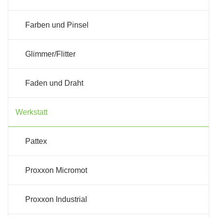
Farben und Pinsel
Glimmer/Flitter
Faden und Draht
Werkstatt
Pattex
Proxxon Micromot
Proxxon Industrial