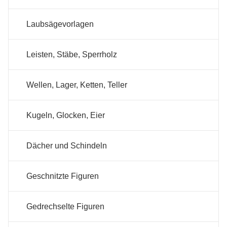
Laubsägevorlagen
Leisten, Stäbe, Sperrholz
Wellen, Lager, Ketten, Teller
Kugeln, Glocken, Eier
Dächer und Schindeln
Geschnitzte Figuren
Gedrechselte Figuren