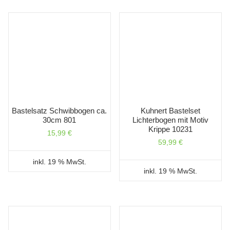
Bastelsatz Schwibbogen ca.
Kuhnert Bastelset
30cm 801
Lichterbogen mit Motiv
Krippe 10231
15,99
€
59,99
€
inkl. 19 % MwSt.
inkl. 19 % MwSt.