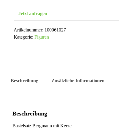
Jetzt anfragen
Artikelnummer:
100061027
Kategorie:
Figuren
Beschreibung
Zusätzliche Informationen
Beschreibung
Bastelsatz Bergmann mit Kerze