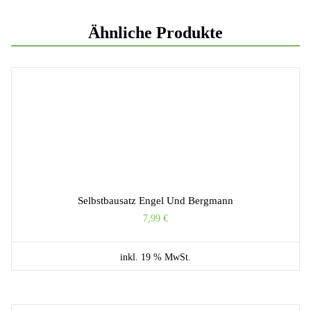
Ähnliche Produkte
Selbstbausatz Engel Und Bergmann
7,99
€
inkl. 19 % MwSt.