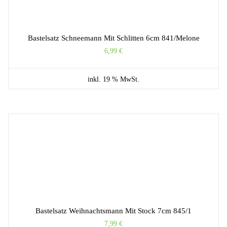
Bastelsatz Schneemann Mit Schlitten 6cm 841/Melone
6,99
€
inkl. 19 % MwSt.
Bastelsatz Weihnachtsmann Mit Stock 7cm 845/1
7,99
€