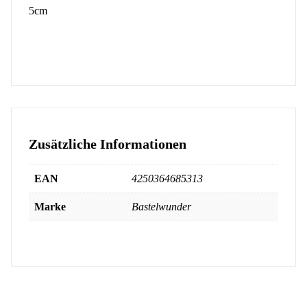
5cm
Zusätzliche Informationen
EAN
4250364685313
Marke
Bastelwunder