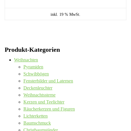
inkl. 19 % MwSt.
Produkt-Kategorien
Weihnachten
Pyramiden
Schwibbögen
Fensterbilder und Laternen
Deckenleuchter
Weihnachtssterne
Kerzen und Teelichter
Räucherkerzen und Figuren
Lichterketten
Baumschmuck
Christbaumständer