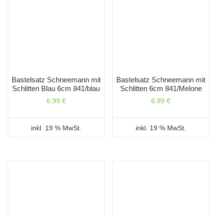
Bastelsatz Schneemann mit
Bastelsatz Schneemann mit
Schlitten Blau 6cm 841/blau
Schlitten 6cm 841/Melone
6,99
€
6,99
€
inkl. 19 % MwSt.
inkl. 19 % MwSt.