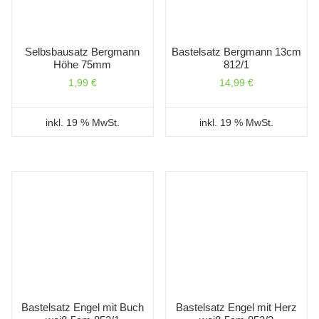
Selbsbausatz Bergmann
Bastelsatz Bergmann 13cm
Höhe 75mm
812/1
1,99
€
14,99
€
inkl. 19 % MwSt.
inkl. 19 % MwSt.
Bastelsatz Engel mit Buch
Bastelsatz Engel mit Herz