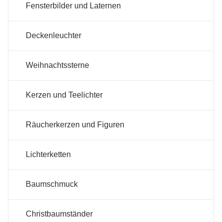
Fensterbilder und Laternen
Deckenleuchter
Weihnachtssterne
Kerzen und Teelichter
Räucherkerzen und Figuren
Lichterketten
Baumschmuck
Christbaumständer