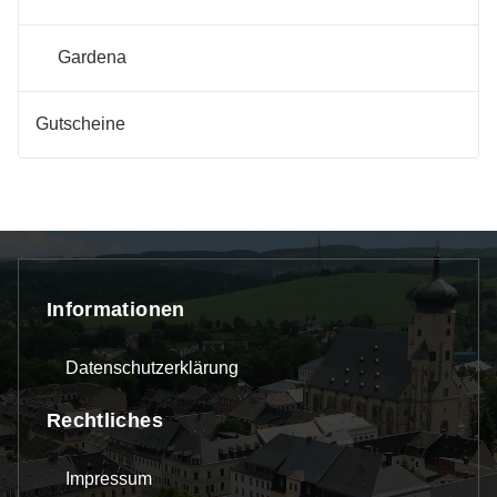
Gardena
Gutscheine
Informationen
Datenschutzerklärung
Rechtliches
Impressum