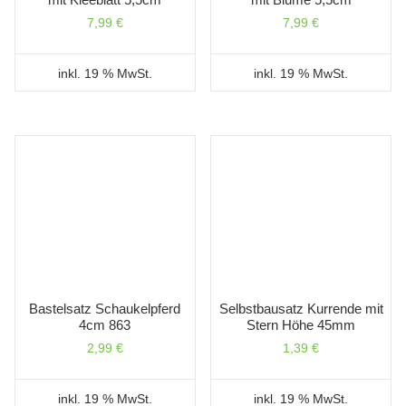
7,99
€
7,99
€
inkl. 19 % MwSt.
inkl. 19 % MwSt.
Bastelsatz Schaukelpferd
Selbstbausatz Kurrende mit
4cm 863
Stern Höhe 45mm
2,99
€
1,39
€
inkl. 19 % MwSt.
inkl. 19 % MwSt.