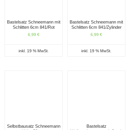
Bastelsatz Schneemann mit
Bastelsatz Schneemann mit
Schlitten 6cm 841/Rot
Schlitten 6cm 841/Zylinder
6,99
€
6,99
€
inkl. 19 % MwSt.
inkl. 19 % MwSt.
Selbstbausatz Schneemann
Bastelsatz