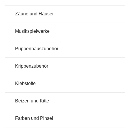
Zäune und Häuser
Musikspielwerke
Puppenhauszubehör
Krippenzubehör
Klebstoffe
Beizen und Kitte
Farben und Pinsel