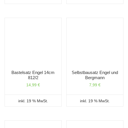
Bastelsatz Engel 14cm
Selbstbausatz Engel und
812/2
Bergmann
14,99
€
7,99
€
inkl. 19 % MwSt.
inkl. 19 % MwSt.