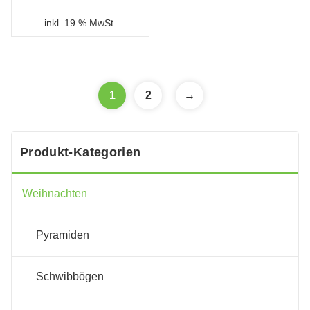
inkl. 19 % MwSt.
1
2
→
Produkt-Kategorien
Weihnachten
Pyramiden
Schwibbögen