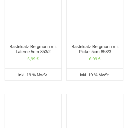
Bastelsatz Bergmann mit
Bastelsatz Bergmann mit
Laterne 5cm 853/2
Pickel 5cm 853/3
6,99
€
6,99
€
inkl. 19 % MwSt.
inkl. 19 % MwSt.