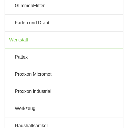
Glimmer/Flitter
Faden und Draht
Werkstatt
Pattex
Proxxon Micromot
Proxxon Industrial
Werkzeug
Haushaltsartikel