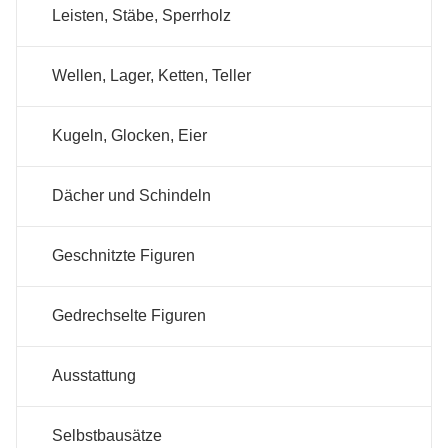
Leisten, Stäbe, Sperrholz
Wellen, Lager, Ketten, Teller
Kugeln, Glocken, Eier
Dächer und Schindeln
Geschnitzte Figuren
Gedrechselte Figuren
Ausstattung
Selbstbausätze