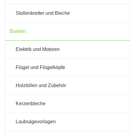
Stollenbretter und Bleche
Basteln
Elektrik und Motoren
Flügel und Flügelköpfe
Holztüllen und Zubehör
Kerzenbleche
Laubsägevorlagen