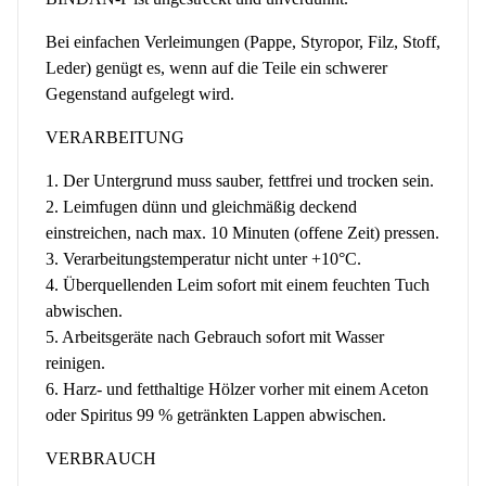
Bei einfachen Verleimungen (Pappe, Styropor, Filz, Stoff,
Leder) genügt es, wenn auf die Teile ein schwerer
Gegenstand aufgelegt wird.
VERARBEITUNG
1. Der Untergrund muss sauber, fettfrei und trocken sein.
2. Leimfugen dünn und gleichmäßig deckend
einstreichen, nach max. 10 Minuten (offene Zeit) pressen.
3. Verarbeitungstemperatur nicht unter +10°C.
4. Überquellenden Leim sofort mit einem feuchten Tuch
abwischen.
5. Arbeitsgeräte nach Gebrauch sofort mit Wasser
reinigen.
6. Harz- und fetthaltige Hölzer vorher mit einem Aceton
oder Spiritus 99 % getränkten Lappen abwischen.
VERBRAUCH