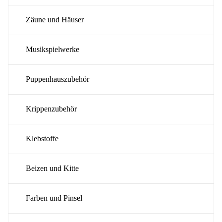
Zäune und Häuser
Musikspielwerke
Puppenhauszubehör
Krippenzubehör
Klebstoffe
Beizen und Kitte
Farben und Pinsel