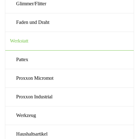
Glimmer/Flitter
Faden und Draht
Werkstatt
Pattex
Proxxon Micromot
Proxxon Industrial
Werkzeug
Haushaltsartikel