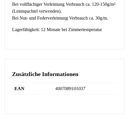
Bei vollflächiger Verleimung Verbrauch ca. 120-150g/m²
(Leimspachtel verwenden).
Bei Nut- und Federverleimung Verbrauch ca. 30g/m.
Lagerfähigkeit: 12 Monate bei Zimmertemperatur
Zusätzliche Informationen
EAN
4007089101037