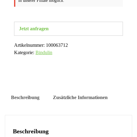
in unserer Filiale möglich.
Jetzt anfragen
Artikelnummer:
100063712
Kategorie:
Bindulin
Beschreibung
Zusätzliche Informationen
Beschreibung