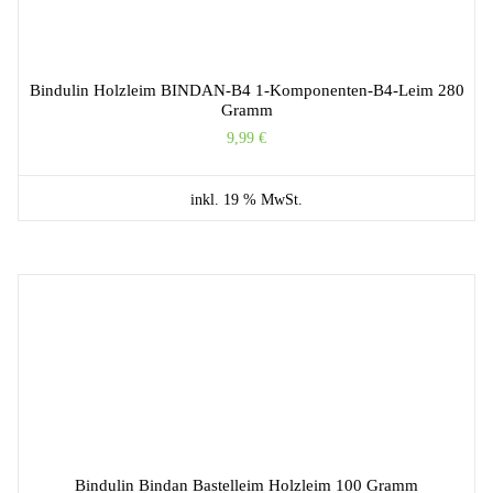
Bindulin Holzleim BINDAN-B4 1-Komponenten-B4-Leim 280
Gramm
9,99
€
inkl. 19 % MwSt.
Bindulin Bindan Bastelleim Holzleim 100 Gramm