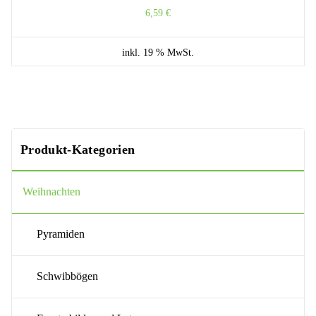
6,59
€
inkl. 19 % MwSt.
Produkt-Kategorien
Weihnachten
Pyramiden
Schwibbögen