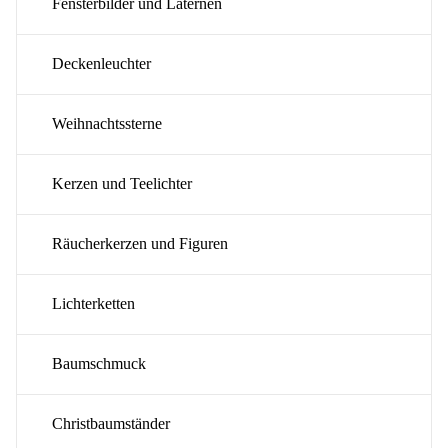
Fensterbilder und Laternen
Deckenleuchter
Weihnachtssterne
Kerzen und Teelichter
Räucherkerzen und Figuren
Lichterketten
Baumschmuck
Christbaumständer