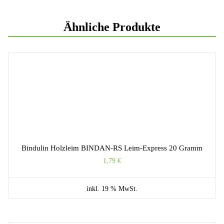
Ähnliche Produkte
Bindulin Holzleim BINDAN-RS Leim-Express 20 Gramm
1,79
€
inkl. 19 % MwSt.