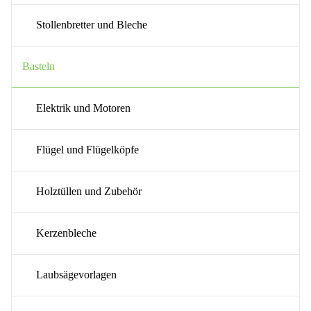
Stollenbretter und Bleche
Basteln
Elektrik und Motoren
Flügel und Flügelköpfe
Holztüllen und Zubehör
Kerzenbleche
Laubsägevorlagen