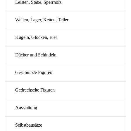
Leisten, Stäbe, Sperrholz
Wellen, Lager, Ketten, Teller
Kugeln, Glocken, Eier
Dächer und Schindeln
Geschnitzte Figuren
Gedrechselte Figuren
Ausstattung
Selbstbausätze