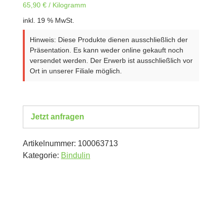
65,90
€
/
Kilogramm
inkl. 19 % MwSt.
Hinweis: Diese Produkte dienen ausschließlich der
Präsentation. Es kann weder online gekauft noch
versendet werden. Der Erwerb ist ausschließlich vor
Ort in unserer Filiale möglich.
Jetzt anfragen
Artikelnummer:
100063713
Kategorie:
Bindulin