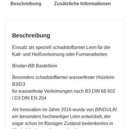
Beschreibung
Zusätzliche Informationen
Beschreibung
Einsatz als speziell schadstoffarmer Leim für die
Kalt- und Heißverleimung oder Furnierarbeiten
Bindan-BB
Bastelleim
Besonders schadstoffarmer wasserfester Holzleim
B3/D3
für wasserfeste Verleimungen nach B3 DIN 68 602
/ D3 DIN EN 204
Als Innovation im Jahre 2016 wurde von
BINDULIN
ein besonders hochwertiger Leim entwickelt, der
sogar schon im flüssigen Zustand bedenkenlos in