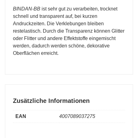
BINDAN-BB
ist sehr gut zu verarbeiten, trocknet
schnell und transparent auf, bei kurzen
Andruckzeiten. Die Verklebungen bleiben
restelastisch. Durch die Transparenz können Glitter
oder Flitter und andere Effektstoffe eingemischt
werden, dadurch werden schöne, dekorative
Oberflächen erreicht.
Zusätzliche Informationen
EAN
4007089037275