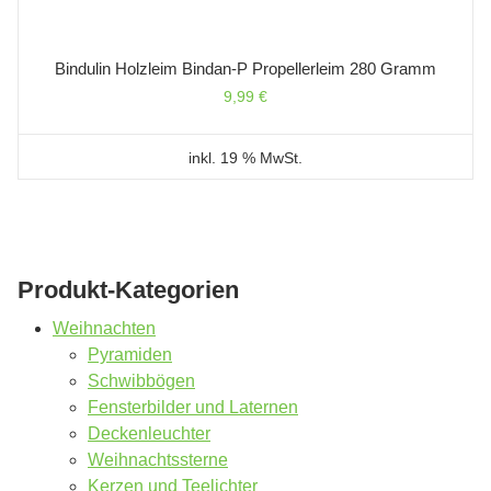
Bindulin Holzleim Bindan-P Propellerleim 280 Gramm
9,99
€
inkl. 19 % MwSt.
Produkt-Kategorien
Weihnachten
Pyramiden
Schwibbögen
Fensterbilder und Laternen
Deckenleuchter
Weihnachtssterne
Kerzen und Teelichter