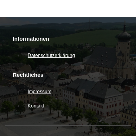
Informationen
Datenschutzerklärung
Rechtliches
Impressum
Kontakt