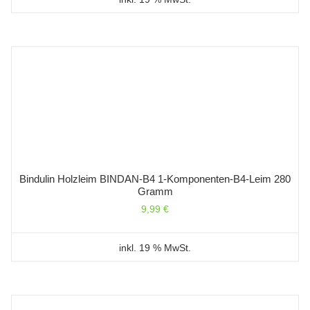
Bindulin Holzleim BINDAN-B4 1-Komponenten-B4-Leim 280
Gramm
9,99
€
inkl. 19 % MwSt.