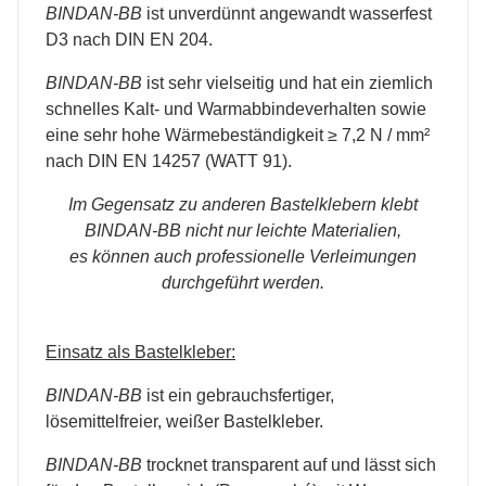
BINDAN-BB
ist unverdünnt angewandt wasserfest
D3 nach DIN EN 204.
BINDAN-BB
ist sehr vielseitig und hat ein ziemlich
schnelles Kalt- und Warmabbindeverhalten sowie
eine sehr hohe Wärmebeständigkeit ≥ 7,2 N / mm²
nach DIN EN 14257 (WATT 91).
Im Gegensatz zu anderen Bastelklebern klebt
BINDAN-BB nicht nur leichte Materialien,
es können auch professionelle Verleimungen
durchgeführt werden.
Einsatz als Bastelkleber:
BINDAN-BB
ist ein gebrauchsfertiger,
lösemittelfreier, weißer Bastelkleber.
BINDAN-BB
trocknet transparent auf und lässt sich