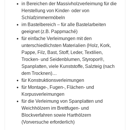
in Bereichen der Massivholzverleimung für die
Herstellung von Kinder- oder von
Schlafzimmermöbeln
im Bastelbereich – für alle Bastelarbeiten
geeignet (z.B. Pappmaché)
für einfache Verleimungen mit den
unterschiedlichsten Materialien (Holz, Kork,
Pappe, Filz, Bast, Stoff, Leder, Textilien,
Trocken- und Seidenblumen, Styropor®,
Spanplatten, viele Kunststoffe, Salzteig (nach
dem Trocknen)…
für Konstruktionsverleimungen
für Montage-, Fugen-, Flächen- und
Korpusverleimungen
für die Verleimung von Spanplatten und
Weichhölzern im Brettfugen- und
Blockverfahren sowie Harthölzern
(Vorversuche erforderlich)