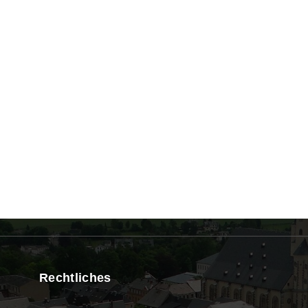
Rechtliches