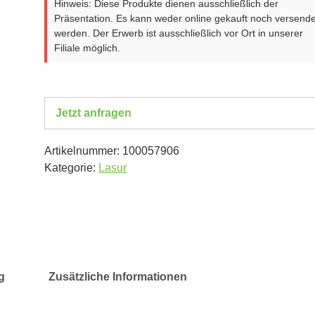
Hinweis: Diese Produkte dienen ausschließlich der
Präsentation. Es kann weder online gekauft noch versende
werden. Der Erwerb ist ausschließlich vor Ort in unserer
Filiale möglich.
Jetzt anfragen
Artikelnummer:
100057906
Kategorie:
Lasur
g
Zusätzliche Informationen