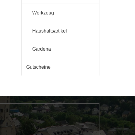
Werkzeug
Haushaltsartikel
Gardena
Gutscheine