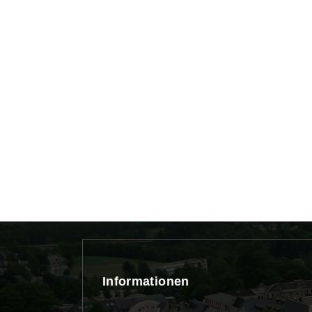
Informationen