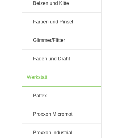
Beizen und Kitte
Farben und Pinsel
Glimmer/Flitter
Faden und Draht
Werkstatt
Pattex
Proxxon Micromot
Proxxon Industrial