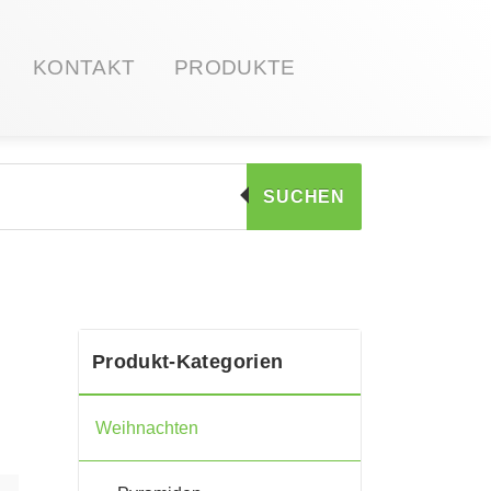
KONTAKT
PRODUKTE
SUCHEN
Produkt-Kategorien
Weihnachten