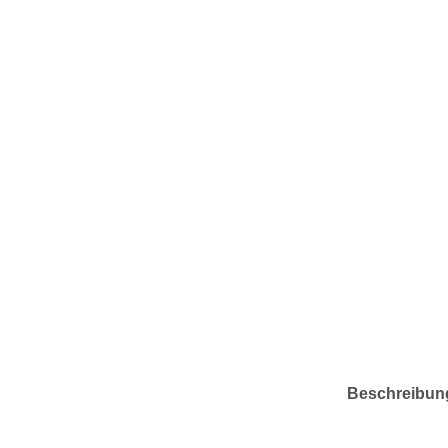
Beschreibun