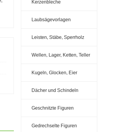
e,
Kerzenbleche
Laubsägevorlagen
Leisten, Stäbe, Sperrholz
Wellen, Lager, Ketten, Teller
Kugeln, Glocken, Eier
Dächer und Schindeln
Geschnitzte Figuren
Gedrechselte Figuren