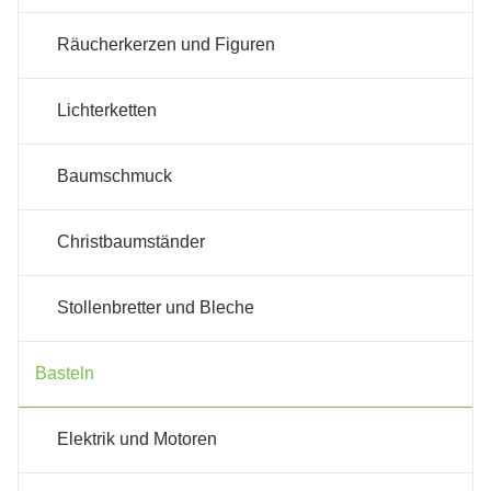
Räucherkerzen und Figuren
Lichterketten
Baumschmuck
Christbaumständer
Stollenbretter und Bleche
Basteln
Elektrik und Motoren