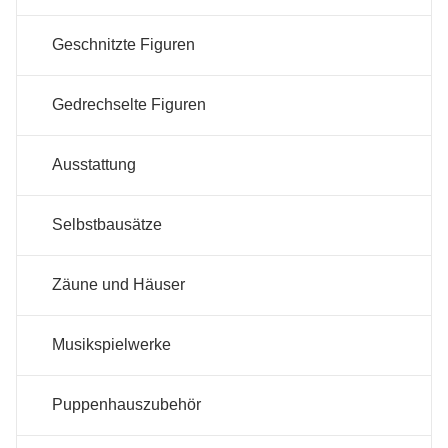
Geschnitzte Figuren
Gedrechselte Figuren
Ausstattung
Selbstbausätze
Zäune und Häuser
Musikspielwerke
Puppenhauszubehör