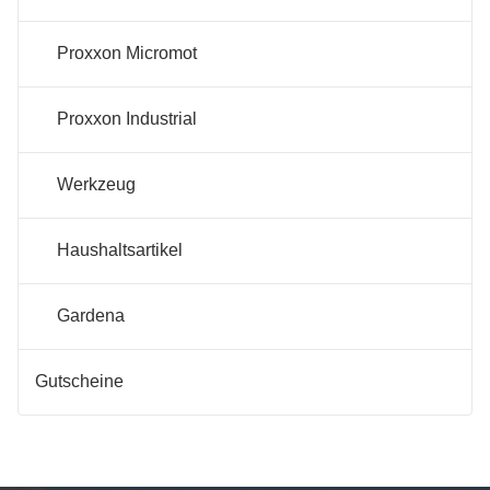
Proxxon Micromot
Proxxon Industrial
Werkzeug
Haushaltsartikel
Gardena
Gutscheine