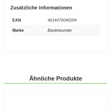
Zusätzliche Informationen
EAN
4014470046204
Marke
Bastelwunder
Ähnliche Produkte