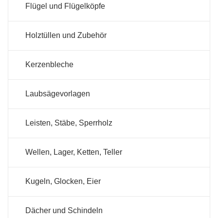
Flügel und Flügelköpfe
Holztüllen und Zubehör
Kerzenbleche
Laubsägevorlagen
Leisten, Stäbe, Sperrholz
Wellen, Lager, Ketten, Teller
Kugeln, Glocken, Eier
Dächer und Schindeln