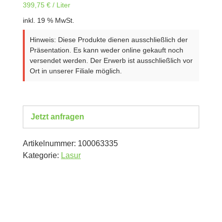
399,75
€
/
Liter
inkl. 19 % MwSt.
Hinweis: Diese Produkte dienen ausschließlich der
Präsentation. Es kann weder online gekauft noch
versendet werden. Der Erwerb ist ausschließlich vor
Ort in unserer Filiale möglich.
Jetzt anfragen
Artikelnummer:
100063335
Kategorie:
Lasur