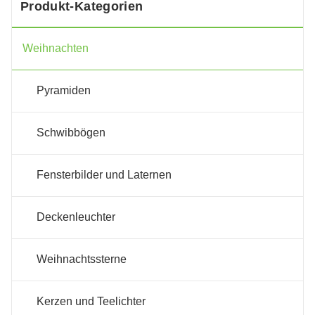
Produkt-Kategorien
Weihnachten
Pyramiden
Schwibbögen
Fensterbilder und Laternen
Deckenleuchter
Weihnachtssterne
Kerzen und Teelichter