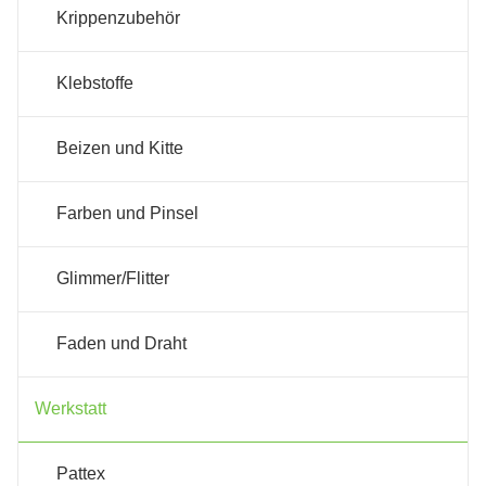
Krippenzubehör
Klebstoffe
Beizen und Kitte
Farben und Pinsel
Glimmer/Flitter
Faden und Draht
Werkstatt
Pattex