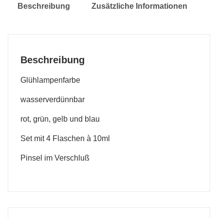
Beschreibung
Zusätzliche Informationen
Beschreibung
Glühlampenfarbe
wasserverdünnbar
rot, grün, gelb und blau
Set mit 4 Flaschen à 10ml
Pinsel im Verschluß