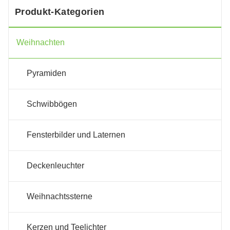
Produkt-Kategorien
Weihnachten
Pyramiden
Schwibbögen
Fensterbilder und Laternen
Deckenleuchter
Weihnachtssterne
Kerzen und Teelichter