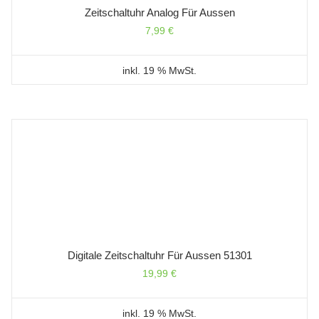
Zeitschaltuhr Analog Für Aussen
7,99
€
inkl. 19 % MwSt.
Digitale Zeitschaltuhr Für Aussen 51301
19,99
€
inkl. 19 % MwSt.