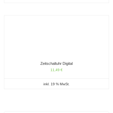
Zeitschaltuhr Digital
11,49
€
inkl. 19 % MwSt.