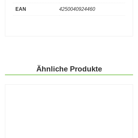
EAN
4250040924460
Ähnliche Produkte