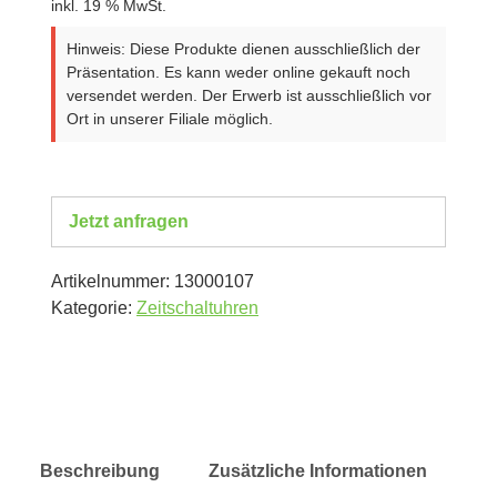
inkl. 19 % MwSt.
Hinweis: Diese Produkte dienen ausschließlich der
Präsentation. Es kann weder online gekauft noch
versendet werden. Der Erwerb ist ausschließlich vor
Ort in unserer Filiale möglich.
Jetzt anfragen
Artikelnummer:
13000107
Kategorie:
Zeitschaltuhren
Beschreibung
Zusätzliche Informationen