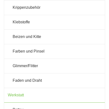
Krippenzubehör
Klebstoffe
Beizen und Kitte
Farben und Pinsel
Glimmer/Flitter
Faden und Draht
Werkstatt