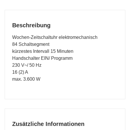
Beschreibung
Wochen-Zeitschaltuhr elektromechanisch
84 Schaltsegment
kürzestes Intervall 15 Minuten
Handschalter EIN/ Programm
230 V~/ 50 Hz
16 (2) A
max. 3.600 W
Zusätzliche Informationen