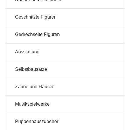
Geschnitzte Figuren
Gedrechselte Figuren
Ausstattung
Selbstbausätze
Zäune und Häuser
Musikspielwerke
Puppenhauszubehör