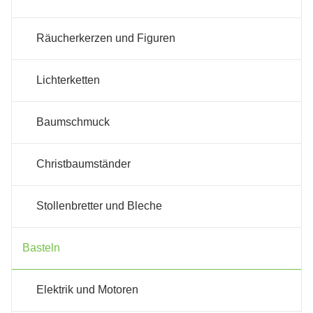
Räucherkerzen und Figuren
Lichterketten
Baumschmuck
Christbaumständer
Stollenbretter und Bleche
Basteln
Elektrik und Motoren