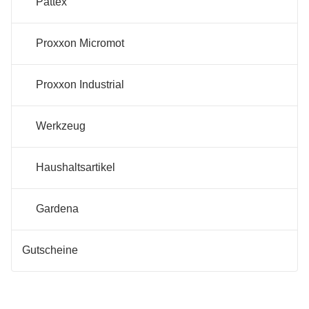
Pattex
Proxxon Micromot
Proxxon Industrial
Werkzeug
Haushaltsartikel
Gardena
Gutscheine