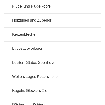
Flügel und Flügelköpfe
Holztüllen und Zubehör
Kerzenbleche
Laubsägevorlagen
Leisten, Stäbe, Sperrholz
Wellen, Lager, Ketten, Teller
Kugeln, Glocken, Eier
Dächer und Schindeln