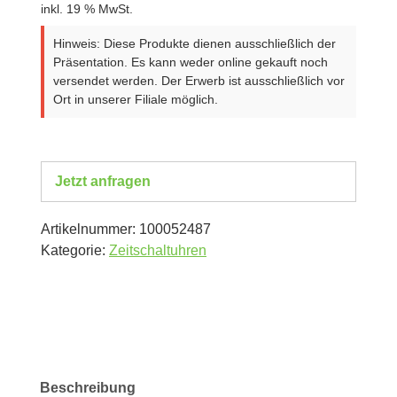
inkl. 19 % MwSt.
Hinweis: Diese Produkte dienen ausschließlich der
Präsentation. Es kann weder online gekauft noch
versendet werden. Der Erwerb ist ausschließlich vor
Ort in unserer Filiale möglich.
Jetzt anfragen
Artikelnummer:
100052487
Kategorie:
Zeitschaltuhren
Beschreibung