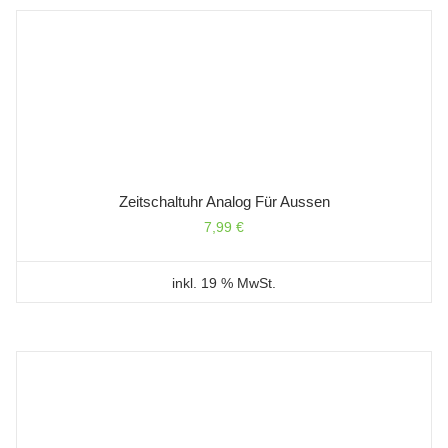
Zeitschaltuhr Analog Für Aussen
7,99
€
inkl. 19 % MwSt.