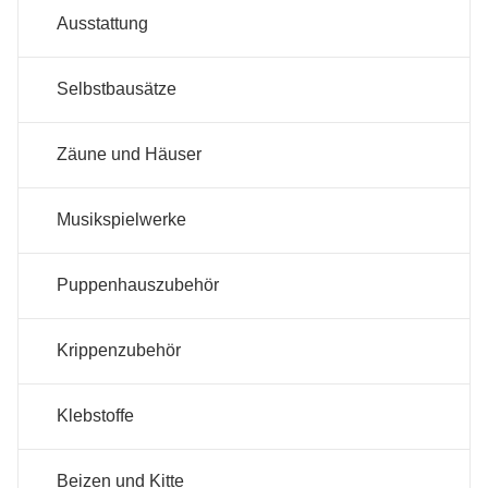
Ausstattung
Selbstbausätze
Zäune und Häuser
Musikspielwerke
Puppenhauszubehör
Krippenzubehör
Klebstoffe
Beizen und Kitte