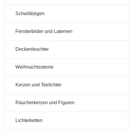
Schwibbögen
Fensterbilder und Laternen
Deckenleuchter
Weihnachtssterne
Kerzen und Teelichter
Räucherkerzen und Figuren
Lichterketten