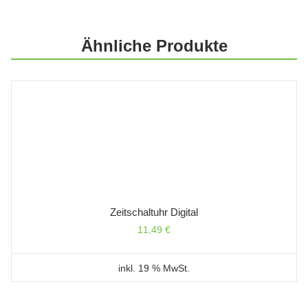
Ähnliche Produkte
Zeitschaltuhr Digital
11,49
€
inkl. 19 % MwSt.