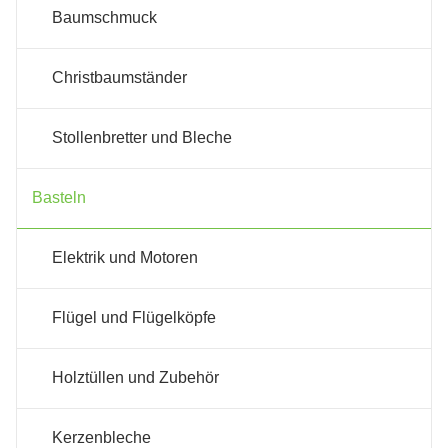
Baumschmuck
Christbaumständer
Stollenbretter und Bleche
Basteln
Elektrik und Motoren
Flügel und Flügelköpfe
Holztüllen und Zubehör
Kerzenbleche