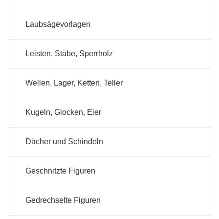
Laubsägevorlagen
Leisten, Stäbe, Sperrholz
Wellen, Lager, Ketten, Teller
Kugeln, Glocken, Eier
Dächer und Schindeln
Geschnitzte Figuren
Gedrechselte Figuren