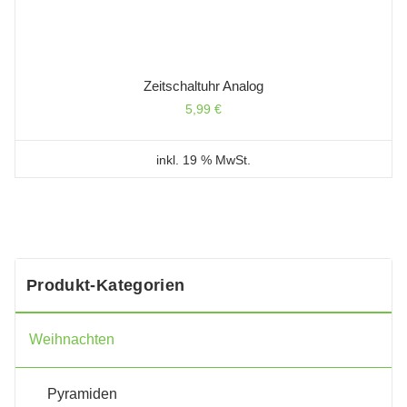
Zeitschaltuhr Analog
5,99
€
inkl. 19 % MwSt.
Produkt-Kategorien
Weihnachten
Pyramiden