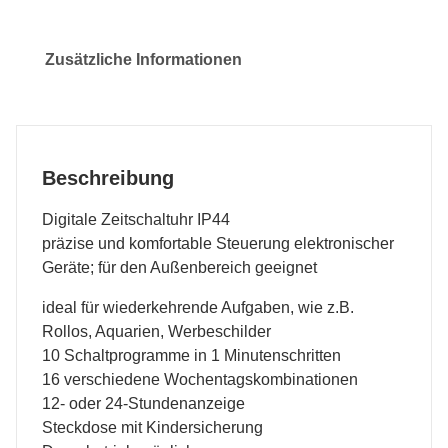
Zusätzliche Informationen
Beschreibung
Digitale Zeitschaltuhr IP44
präzise und komfortable Steuerung elektronischer
Geräte; für den Außenbereich geeignet
ideal für wiederkehrende Aufgaben, wie z.B.
Rollos, Aquarien, Werbeschilder
10 Schaltprogramme in 1 Minutenschritten
16 verschiedene Wochentagskombinationen
12- oder 24-Stundenanzeige
Steckdose mit Kindersicherung