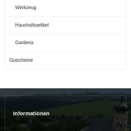
Werkzeug
Haushaltsartikel
Gardena
Gutscheine
Informationen