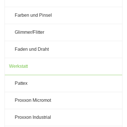
Farben und Pinsel
Glimmer/Flitter
Faden und Draht
Werkstatt
Pattex
Proxxon Micromot
Proxxon Industrial