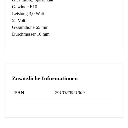
Gewinde E10
Leistung 3,0 Watt
55 Volt
Gesamthöhe 65 mm
Durchmesser 10 mm
Zusätzliche Informationen
EAN
2913380021009