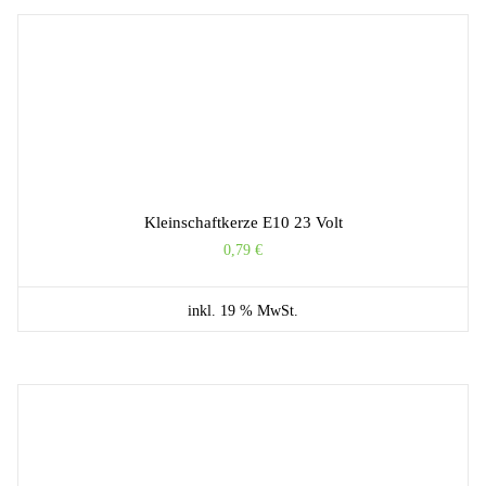
Kleinschaftkerze E10 23 Volt
0,79
€
inkl. 19 % MwSt.