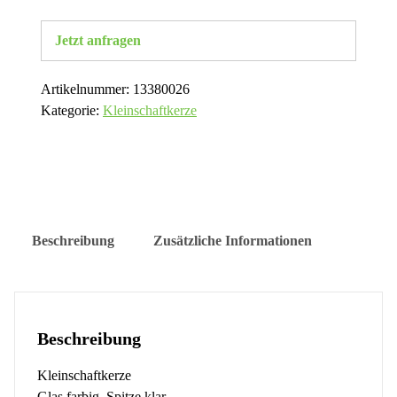
Jetzt anfragen
Artikelnummer:
13380026
Kategorie:
Kleinschaftkerze
Beschreibung
Zusätzliche Informationen
Beschreibung
Kleinschaftkerze
Glas farbig, Spitze klar