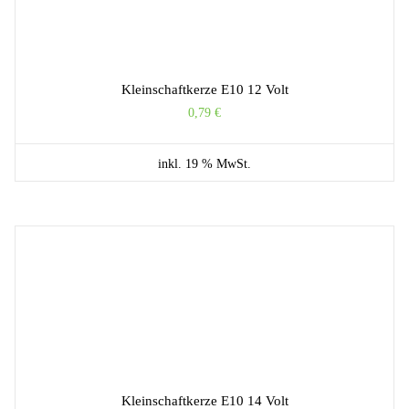
Kleinschaftkerze E10 12 Volt
0,79
€
inkl. 19 % MwSt.
Kleinschaftkerze E10 14 Volt