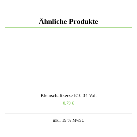
Ähnliche Produkte
Kleinschaftkerze E10 34 Volt
0,79
€
inkl. 19 % MwSt.