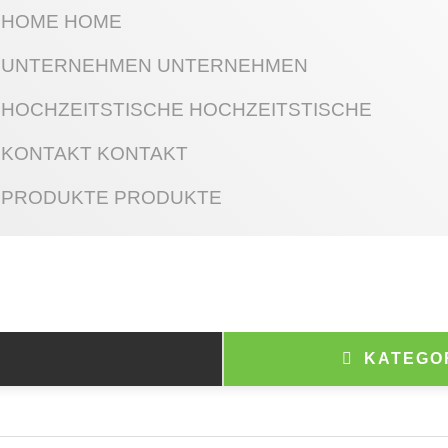
HOME
HOME
UNTERNEHMEN
UNTERNEHMEN
HOCHZEITSTISCHE
HOCHZEITSTISCHE
KONTAKT
KONTAKT
PRODUKTE
PRODUKTE
KATEGO
ts