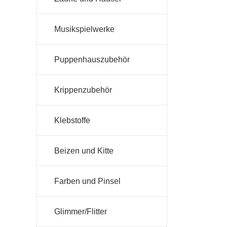
Musikspielwerke
Puppenhauszubehör
Krippenzubehör
Klebstoffe
Beizen und Kitte
Farben und Pinsel
Glimmer/Flitter