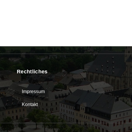
Rechtliches
Impressum
Kontakt