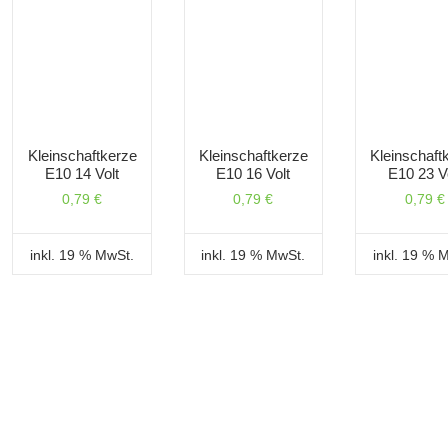
Kleinschaftkerze
Kleinschaftkerze
Kleinschaft
E10 14 Volt
E10 16 Volt
E10 23 V
0,79
€
0,79
€
0,79
€
inkl. 19 % MwSt.
inkl. 19 % MwSt.
inkl. 19 % 