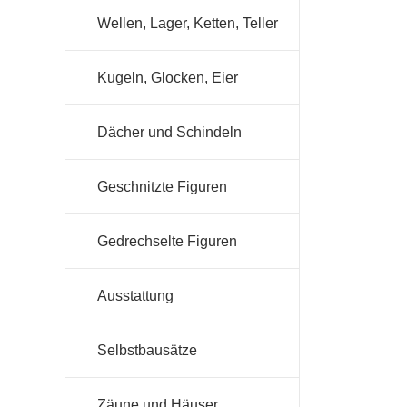
Wellen, Lager, Ketten, Teller
Kugeln, Glocken, Eier
Dächer und Schindeln
Geschnitzte Figuren
Gedrechselte Figuren
Ausstattung
Selbstbausätze
Zäune und Häuser