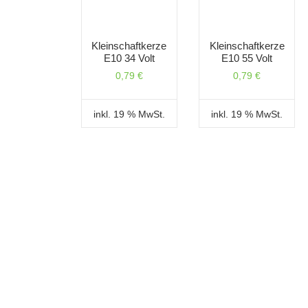
Kleinschaftkerze
Kleinschaftkerze
E10 34 Volt
E10 55 Volt
0,79
€
0,79
€
inkl. 19 % MwSt.
inkl. 19 % MwSt.