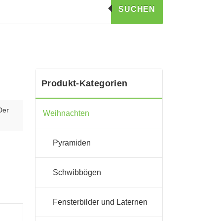
SUCHEN
Produkt-Kategorien
Der
Weihnachten
Pyramiden
Schwibbögen
Fensterbilder und Laternen