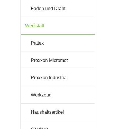
Faden und Draht
Werkstatt
Pattex
Proxxon Micromot
Proxxon Industrial
Werkzeug
Haushaltsartikel