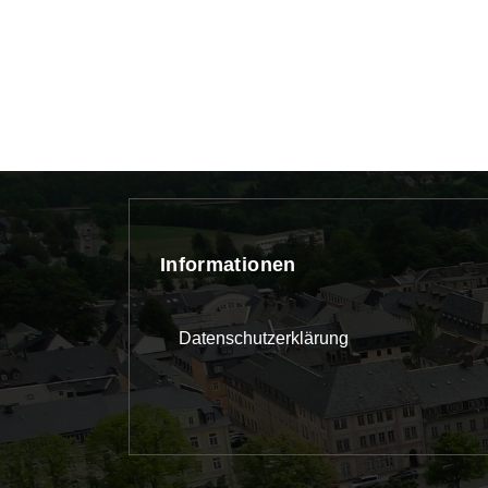
Informationen
Datenschutzerklärung