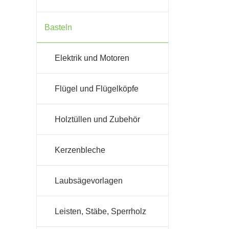
Basteln
Elektrik und Motoren
Flügel und Flügelköpfe
Holztüllen und Zubehör
Kerzenbleche
Laubsägevorlagen
Leisten, Stäbe, Sperrholz