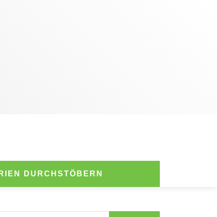
RIEN DURCHSTÖBERN