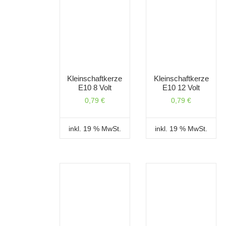
Kleinschaftkerze
Kleinschaftkerze
E10 8 Volt
E10 12 Volt
0,79
€
0,79
€
inkl. 19 % MwSt.
inkl. 19 % MwSt.