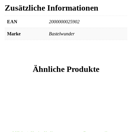
Zusätzliche Informationen
EAN
2000000025902
Marke
Bastelwunder
Ähnliche Produkte