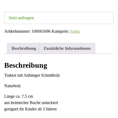
Jetzt anfragen
Artikelnummer:
100061696
Kategorie:
Autos
Beschreibung
Zusätzliche Informationen
Beschreibung
Traktor mit Anhänger Schnittholz
Naturholz
Länge ca. 7,5 cm
aus heimischer Buche unlackiert
geeignet für Kinder ab 3 Jahren