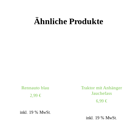
Ähnliche Produkte
Rennauto blau
Traktor mit Anhänger
Jauchefass
2,99
€
6,99
€
inkl. 19 % MwSt.
inkl. 19 % MwSt.