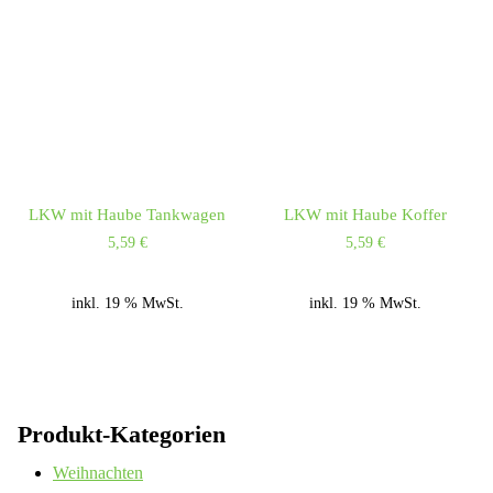
LKW mit Haube Tankwagen
LKW mit Haube Koffer
5,59
€
5,59
€
inkl. 19 % MwSt.
inkl. 19 % MwSt.
Produkt-Kategorien
Weihnachten