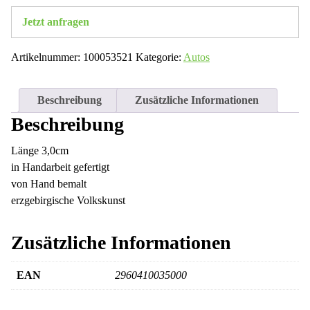
Jetzt anfragen
Artikelnummer:
100053521
Kategorie:
Autos
Beschreibung
Zusätzliche Informationen
Beschreibung
Länge 3,0cm
in Handarbeit gefertigt
von Hand bemalt
erzgebirgische Volkskunst
Zusätzliche Informationen
EAN
2960410035000