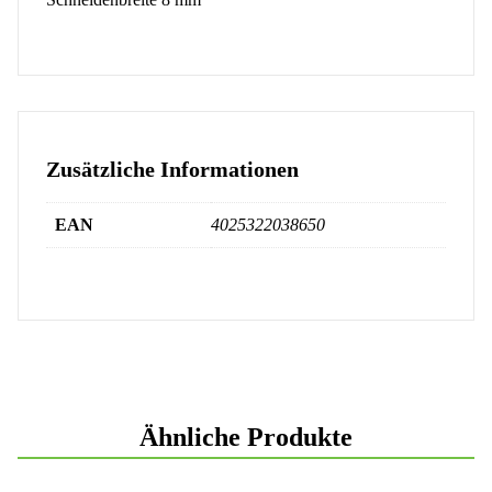
Zusätzliche Informationen
EAN
4025322038650
Ähnliche Produkte