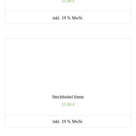
21,99
€
inkl. 19 % MwSt.
Stechbeitel 6mm
15,99
€
inkl. 19 % MwSt.