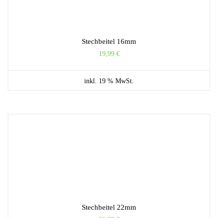
Stechbeitel 16mm
19,99
€
inkl. 19 % MwSt.
Stechbeitel 22mm