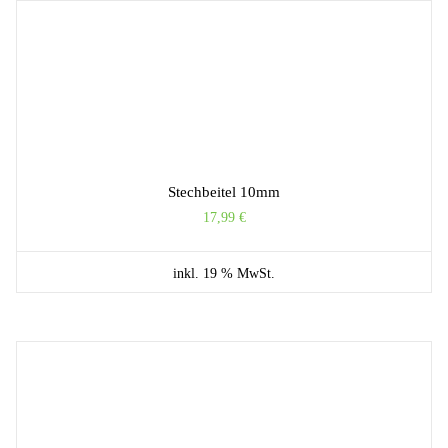
Stechbeitel 10mm
17,99
€
inkl. 19 % MwSt.