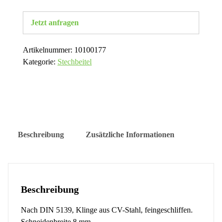
Jetzt anfragen
Artikelnummer:
10100177
Kategorie:
Stechbeitel
Beschreibung
Zusätzliche Informationen
Beschreibung
Nach DIN 5139, Klinge aus CV-Stahl, feingeschliffen.
Schneidenbreite 8 mm