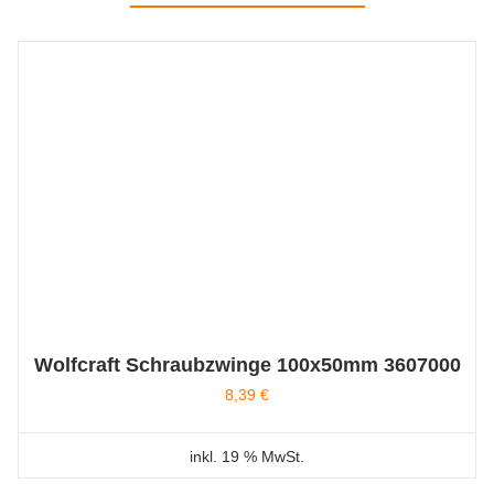
Wolfcraft Schraubzwinge 100x50mm 3607000
8,39
€
inkl. 19 % MwSt.