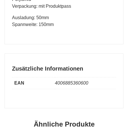
Verpackung: mit Produktpass
Ausladung: 50mm
Spannweite: 150mm
Zusätzliche Informationen
EAN
4006885360600
Ähnliche Produkte