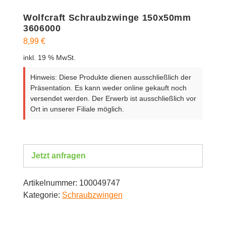
Wolfcraft Schraubzwinge 150x50mm
3606000
8,99
€
inkl. 19 % MwSt.
Hinweis: Diese Produkte dienen ausschließlich der
Präsentation. Es kann weder online gekauft noch
versendet werden. Der Erwerb ist ausschließlich vor
Ort in unserer Filiale möglich.
Jetzt anfragen
Artikelnummer:
100049747
Kategorie:
Schraubzwingen