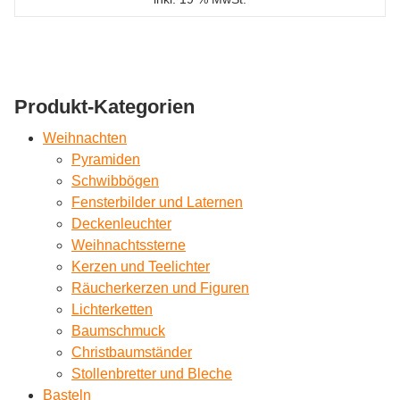
Produkt-Kategorien
Weihnachten
Pyramiden
Schwibbögen
Fensterbilder und Laternen
Deckenleuchter
Weihnachtssterne
Kerzen und Teelichter
Räucherkerzen und Figuren
Lichterketten
Baumschmuck
Christbaumständer
Stollenbretter und Bleche
Basteln