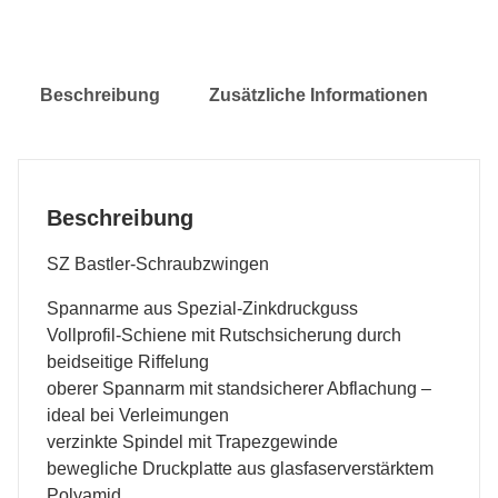
Beschreibung
Zusätzliche Informationen
Beschreibung
SZ Bastler-Schraubzwingen
Spannarme aus Spezial-Zinkdruckguss
Vollprofil-Schiene mit Rutschsicherung durch
beidseitige Riffelung
oberer Spannarm mit standsicherer Abflachung –
ideal bei Verleimungen
verzinkte Spindel mit Trapezgewinde
bewegliche Druckplatte aus glasfaserverstärktem
Polyamid