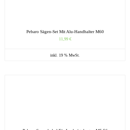
Pebaro Sägen-Set Mit Alu-Handhalter M60
11,99
€
inkl. 19 % MwSt.