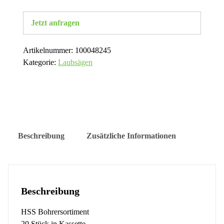
Jetzt anfragen
Artikelnummer:
100048245
Kategorie:
Laubsägen
Beschreibung
Zusätzliche Informationen
Beschreibung
HSS Bohrersortiment
20 Stück in Kassette