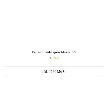
Pebaro Laubsägeschlüssel 55
1,19
€
inkl. 19 % MwSt.