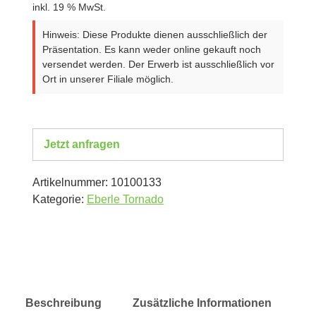
inkl. 19 % MwSt.
Hinweis: Diese Produkte dienen ausschließlich der
Präsentation. Es kann weder online gekauft noch
versendet werden. Der Erwerb ist ausschließlich vor
Ort in unserer Filiale möglich.
Jetzt anfragen
Artikelnummer:
10100133
Kategorie:
Eberle Tornado
Beschreibung
Zusätzliche Informationen