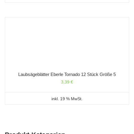
Laubsägeblätter Eberle Tornado 12 Stück Größe 5
3,39
€
inkl. 19 % MwSt.