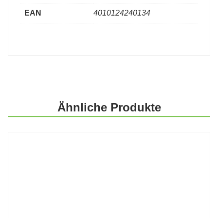
EAN
4010124240134
Ähnliche Produkte