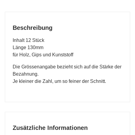
Beschreibung
Inhalt 12 Stück
Länge 130mm
für Holz, Gips und Kunststoff
Die Grössenangabe bezieht sich auf die Stärke der
Bezahnung.
Je kleiner die Zahl, um so feiner der Schnitt.
Zusätzliche Informationen