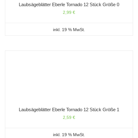
Laubsägeblätter Eberle Tornado 12 Stück Größe 0
2,99
€
inkl. 19 % MwSt.
Laubsägeblätter Eberle Tornado 12 Stück Größe 1
2,59
€
inkl. 19 % MwSt.