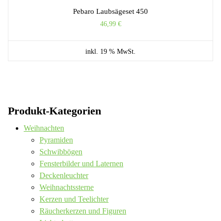
Pebaro Laubsägeset 450
46,99
€
inkl. 19 % MwSt.
Produkt-Kategorien
Weihnachten
Pyramiden
Schwibbögen
Fensterbilder und Laternen
Deckenleuchter
Weihnachtssterne
Kerzen und Teelichter
Räucherkerzen und Figuren