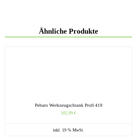
Ähnliche Produkte
Pebaro Werkzeugschrank Profi 419
102,99
€
inkl. 19 % MwSt.