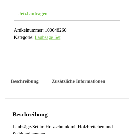
Jetzt anfragen
Artikelnummer:
100048260
Kategorie:
Laubsäge-Set
Beschreibung
Zusätzliche Informationen
Beschreibung
Laubsäge-Set im Holzschrank mit Holzbrettchen und
Stahlwerkzeugen