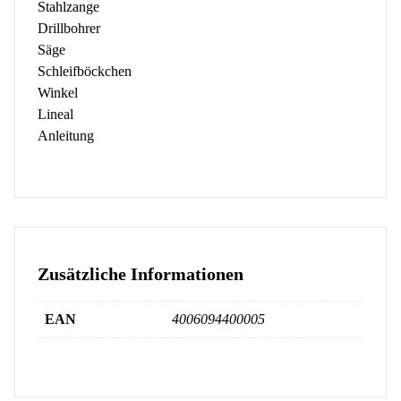
Stahlzange
Drillbohrer
Säge
Schleifböckchen
Winkel
Lineal
Anleitung
Zusätzliche Informationen
EAN
4006094400005