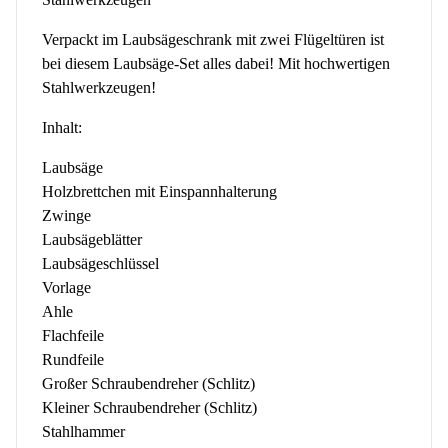
Verpackt im Laubsägeschrank mit zwei Flügeltüren ist
bei diesem Laubsäge-Set alles dabei! Mit hochwertigen
Stahlwerkzeugen!
Inhalt:
Laubsäge
Holzbrettchen mit Einspannhalterung
Zwinge
Laubsägeblätter
Laubsägeschlüssel
Vorlage
Ahle
Flachfeile
Rundfeile
Großer Schraubendreher (Schlitz)
Kleiner Schraubendreher (Schlitz)
Stahlhammer