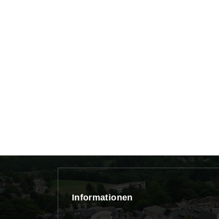
Informationen