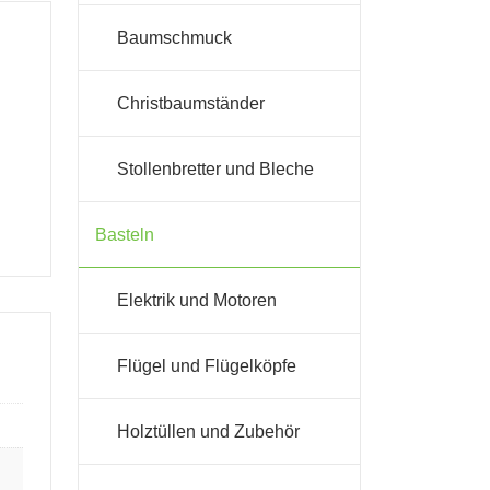
Baumschmuck
Christbaumständer
Stollenbretter und Bleche
Basteln
Elektrik und Motoren
Flügel und Flügelköpfe
Holztüllen und Zubehör