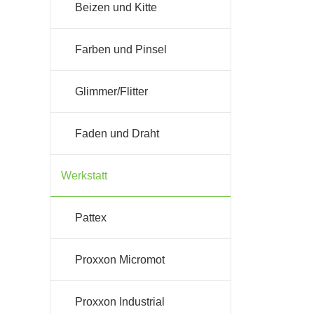
Beizen und Kitte
Farben und Pinsel
Glimmer/Flitter
Faden und Draht
Werkstatt
Pattex
Proxxon Micromot
Proxxon Industrial