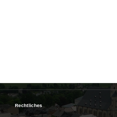
Rechtliches