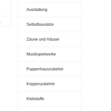
Ausstattung
.
Selbstbausätze
Zäune und Häuser
Musikspielwerke
Puppenhauszubehör
Krippenzubehör
Klebstoffe