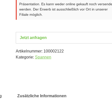
Präsentation. Es kann weder online gekauft noch versende
werden. Der Erwerb ist ausschließlich vor Ort in unserer
Filiale möglich.
Jetzt anfragen
Artikelnummer:
100002122
Kategorie:
Spannen
g
Zusätzliche Informationen