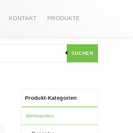
KONTAKT
PRODUKTE
SUCHEN
Produkt-Kategorien
Weihnachten