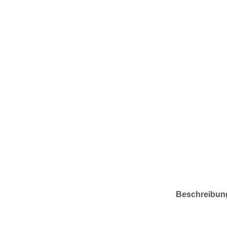
Beschreibun