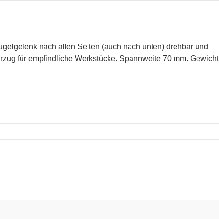
gelgelenk nach allen Seiten (auch nach unten) drehbar und
zug für empfindliche Werkstücke. Spannweite 70 mm. Gewicht