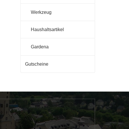
Werkzeug
Haushaltsartikel
Gardena
Gutscheine