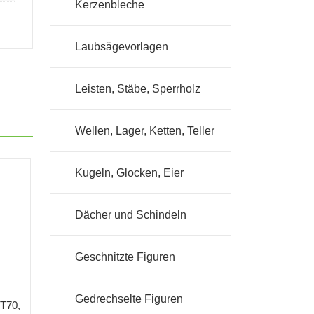
Kerzenbleche
Laubsägevorlagen
Leisten, Stäbe, Sperrholz
Wellen, Lager, Ketten, Teller
Kugeln, Glocken, Eier
Dächer und Schindeln
Geschnitzte Figuren
Gedrechselte Figuren
KT70,