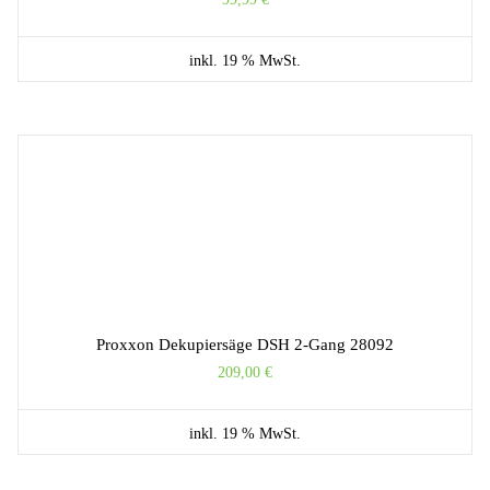
inkl. 19 % MwSt.
Proxxon Dekupiersäge DSH 2-Gang 28092
209,00
€
inkl. 19 % MwSt.