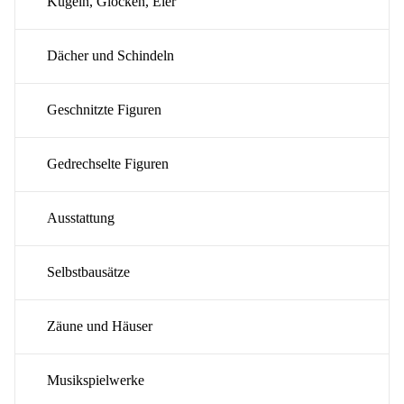
Kugeln, Glocken, Eier
Dächer und Schindeln
Geschnitzte Figuren
Gedrechselte Figuren
Ausstattung
Selbstbausätze
Zäune und Häuser
Musikspielwerke