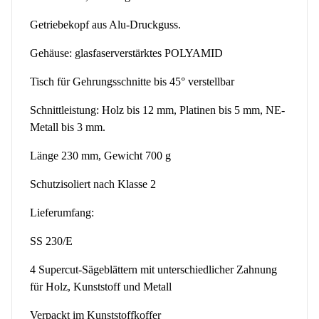
Getriebekopf aus Alu-Druckguss.
Gehäuse: glasfaserverstärktes POLYAMID
Tisch für Gehrungsschnitte bis 45° verstellbar
Schnittleistung: Holz bis 12 mm, Platinen bis 5 mm, NE-
Metall bis 3 mm.
Länge 230 mm, Gewicht 700 g
Schutzisoliert nach Klasse 2
Lieferumfang:
SS 230/E
4 Supercut-Sägeblättern mit unterschiedlicher Zahnung
für Holz, Kunststoff und Metall
Verpackt im Kunststoffkoffer