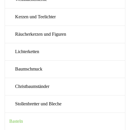
Kerzen und Teelichter
Räucherkerzen und Figuren
Lichterketten
Baumschmuck
Christbaumständer
Stollenbretter und Bleche
Basteln