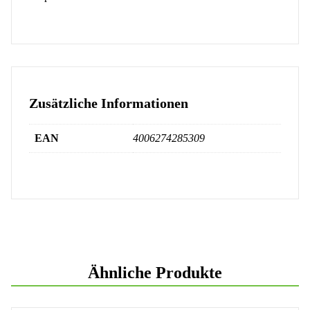
Zusätzliche Informationen
EAN
4006274285309
Ähnliche Produkte