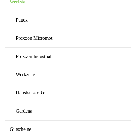
Werkstatt
Pattex
Proxxon Micromot
Proxxon Industrial
Werkzeug
Haushaltsartikel
Gardena
Gutscheine