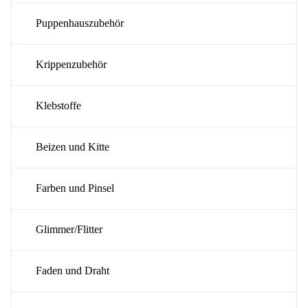
Puppenhauszubehör
Krippenzubehör
Klebstoffe
Beizen und Kitte
Farben und Pinsel
Glimmer/Flitter
Faden und Draht