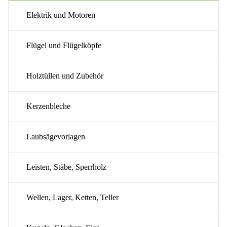
Elektrik und Motoren
Flügel und Flügelköpfe
Holztüllen und Zubehör
Kerzenbleche
Laubsägevorlagen
Leisten, Stäbe, Sperrholz
Wellen, Lager, Ketten, Teller