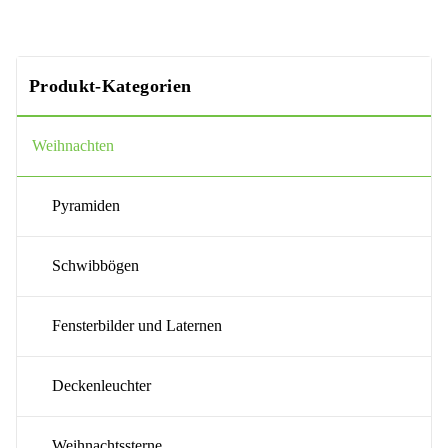
Produkt-Kategorien
Weihnachten
Pyramiden
Schwibbögen
Fensterbilder und Laternen
Deckenleuchter
Weihnachtssterne