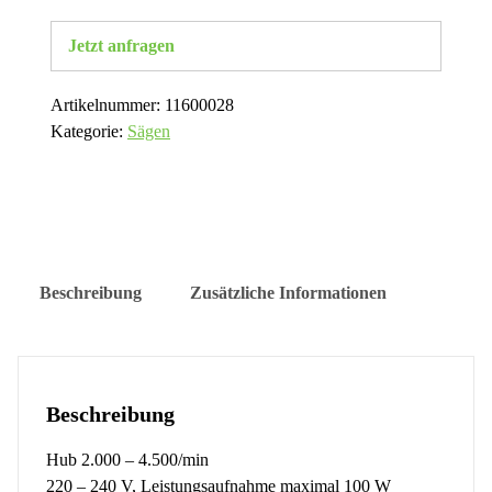
Jetzt anfragen
Artikelnummer:
11600028
Kategorie:
Sägen
Beschreibung
Zusätzliche Informationen
Beschreibung
Hub 2.000 – 4.500/min
220 – 240 V, Leistungsaufnahme maximal 100 W