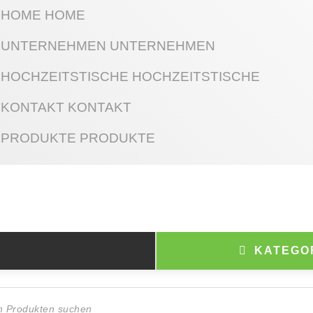
HOME
HOME
UNTERNEHMEN
UNTERNEHMEN
HOCHZEITSTISCHE
HOCHZEITSTISCHE
KONTAKT
KONTAKT
PRODUKTE
PRODUKTE
KATEGO
ts