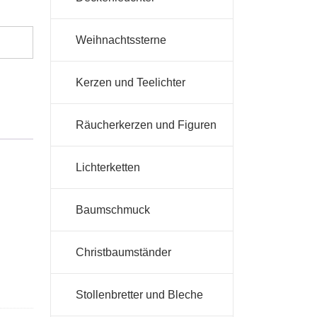
Weihnachtssterne
Kerzen und Teelichter
Räucherkerzen und Figuren
Lichterketten
Baumschmuck
Christbaumständer
Stollenbretter und Bleche