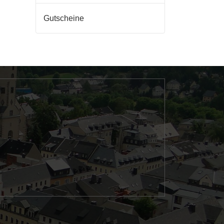
Gutscheine