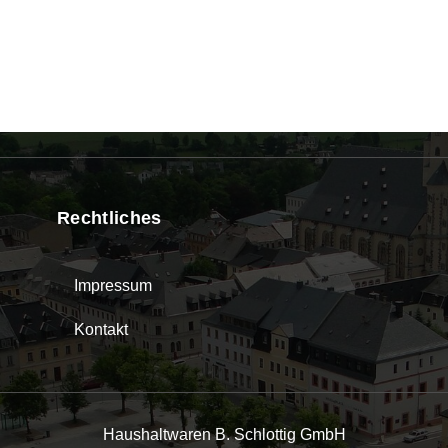
Rechtliches
Impressum
Kontakt
Haushaltwaren B. Schlottig GmbH