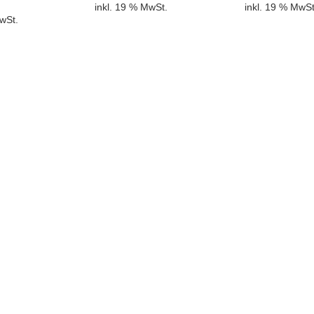
inkl. 19 % MwSt.
inkl. 19 % MwSt
MwSt.