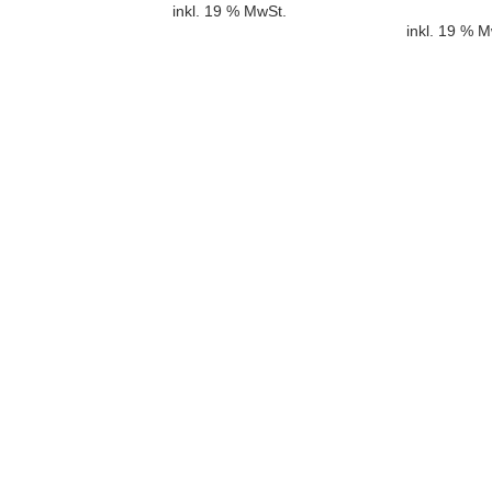
inkl. 19 % MwSt.
inkl. 19 % 