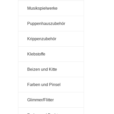
Musikspielwerke
Puppenhauszubehör
Krippenzubehör
Klebstoffe
Beizen und Kitte
Farben und Pinsel
Glimmer/Flitter