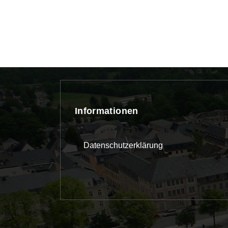
Informationen
Datenschutzerklärung