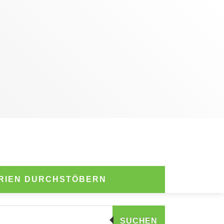
RIEN DURCHSTÖBERN
SUCHEN