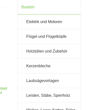
Basteln
Elektrik und Motoren
Flügel und Flügelköpfe
Holztüllen und Zubehör
Kerzenbleche
Laubsägevorlagen
blatt
14
Leisten, Stäbe, Sperrholz