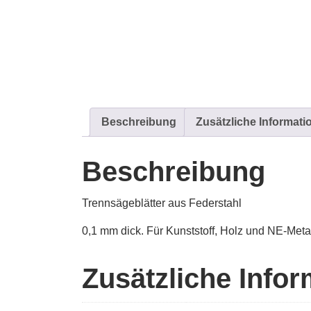
Beschreibung
Zusätzliche Informati
Beschreibung
Trennsägeblätter aus Federstahl
0,1 mm dick. Für Kunststoff, Holz und NE-Metal
Zusätzliche Info