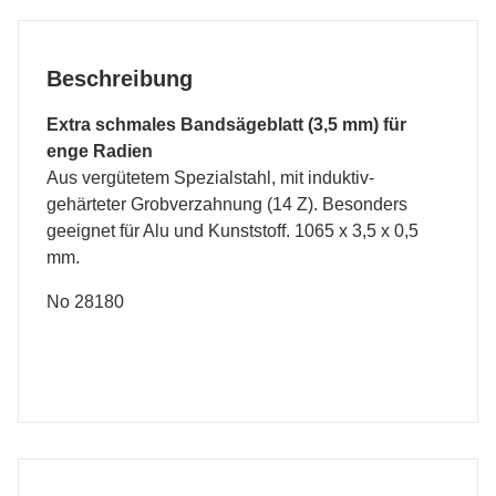
Beschreibung
Extra schmales Bandsägeblatt (3,5 mm) für
enge Radien
Aus vergütetem Spezialstahl, mit induktiv-
gehärteter Grobverzahnung (14 Z). Besonders
geeignet für Alu und Kunststoff. 1065 x 3,5 x 0,5
mm.
No 28180