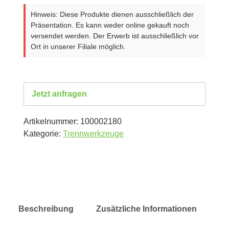
Hinweis: Diese Produkte dienen ausschließlich der
Präsentation. Es kann weder online gekauft noch
versendet werden. Der Erwerb ist ausschließlich vor
Ort in unserer Filiale möglich.
Jetzt anfragen
Artikelnummer:
100002180
Kategorie:
Trennwerkzeuge
Beschreibung
Zusätzliche Informationen