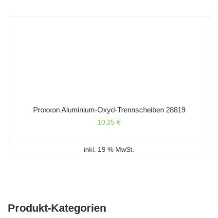
Proxxon Aluminium-Oxyd-Trennscheiben 28819
10,25
€
inkl. 19 % MwSt.
Produkt-Kategorien