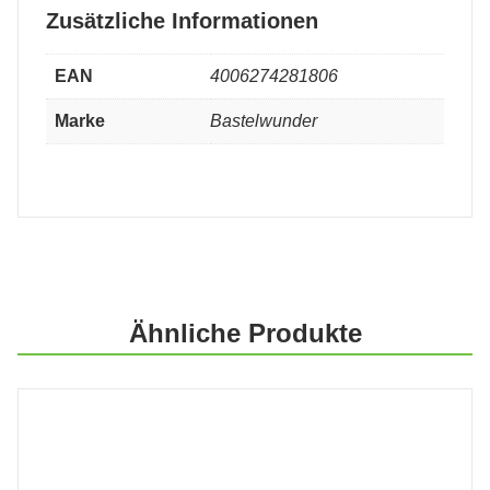
Zusätzliche Informationen
EAN
4006274281806
Marke
Bastelwunder
Ähnliche Produkte