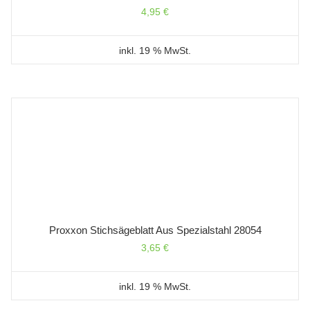
4,95
€
inkl. 19 % MwSt.
Proxxon Stichsägeblatt Aus Spezialstahl 28054
3,65
€
inkl. 19 % MwSt.