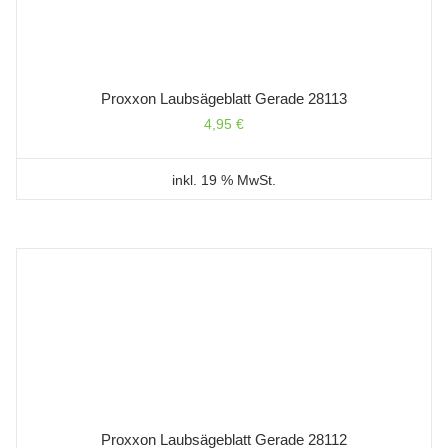
Proxxon Laubsägeblatt Gerade 28113
4,95
€
inkl. 19 % MwSt.
Proxxon Laubsägeblatt Gerade 28112