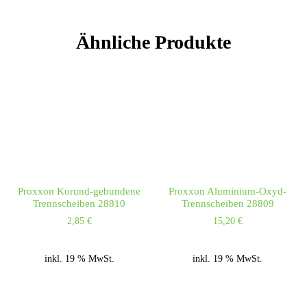
Ähnliche Produkte
Proxxon Korund-gebundene
Proxxon Aluminium-Oxyd-
Trennscheiben 28810
Trennscheiben 28809
2,85
€
15,20
€
inkl. 19 % MwSt.
inkl. 19 % MwSt.