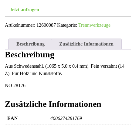
Jetzt anfragen
Artikelnummer:
12600087
Kategorie:
Trennwerkzeuge
Beschreibung
Zusätzliche Informationen
Beschreibung
Aus Schwedenstahl. (1065 x 5,0 x 0,4 mm). Fein verzahnt (14
Z). Für Holz und Kunststoffe.
NO 28176
Zusätzliche Informationen
EAN
4006274281769