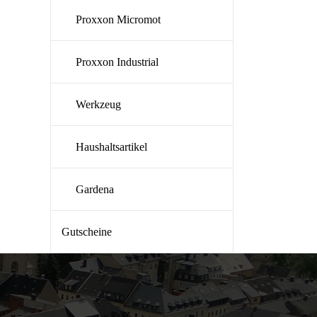
Proxxon Micromot
Proxxon Industrial
Werkzeug
Haushaltsartikel
Gardena
Gutscheine