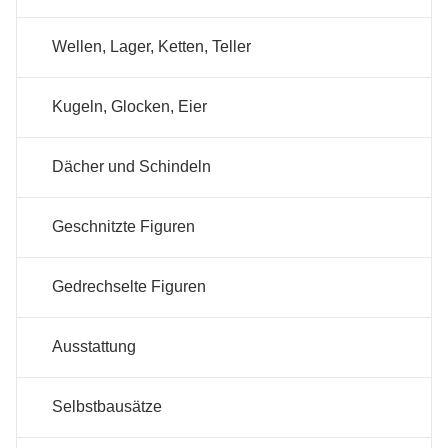
Wellen, Lager, Ketten, Teller
Kugeln, Glocken, Eier
Dächer und Schindeln
Geschnitzte Figuren
Gedrechselte Figuren
Ausstattung
Selbstbausätze