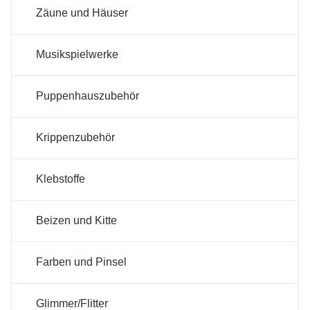
Zäune und Häuser
Musikspielwerke
Puppenhauszubehör
Krippenzubehör
Klebstoffe
Beizen und Kitte
Farben und Pinsel
Glimmer/Flitter