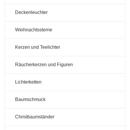
Deckenleuchter
Weihnachtssterne
Kerzen und Teelichter
Räucherkerzen und Figuren
Lichterketten
Baumschmuck
Christbaumständer