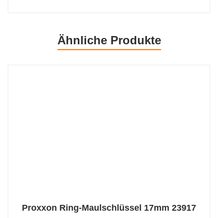
Ähnliche Produkte
Proxxon Ring-Maulschlüssel 17mm 23917