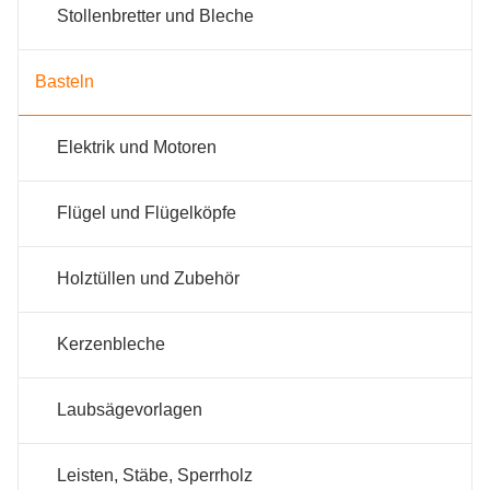
Stollenbretter und Bleche
Basteln
Elektrik und Motoren
Flügel und Flügelköpfe
Holztüllen und Zubehör
Kerzenbleche
Laubsägevorlagen
Leisten, Stäbe, Sperrholz