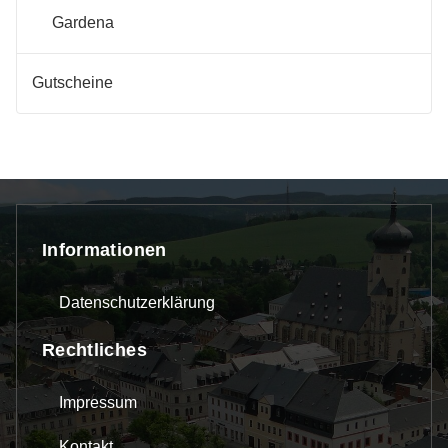
Gardena
Gutscheine
Informationen
Datenschutzerklärung
Rechtliches
Impressum
Kontakt