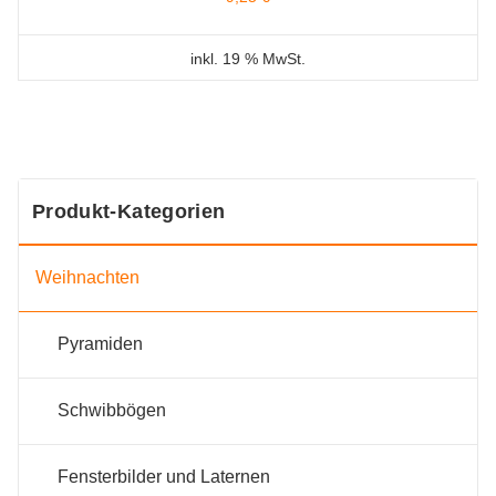
inkl. 19 % MwSt.
Produkt-Kategorien
Weihnachten
Pyramiden
Schwibbögen
Fensterbilder und Laternen