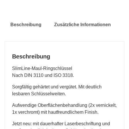
Beschreibung
Zusätzliche Informationen
Beschreibung
SlimLine-Maul-Ringschlüssel
Nach DIN 3110 und ISO 3318.
Sorgfältig gehärtet und vergütet. Mit deutlich
lesbaren Schlüsselweiten.
Aufwendige Oberflächenbehandlung (2x vernickelt,
1x verchromt) mit hautfreundlichem Finish.
Jetzt neu: mit dauerhafter Laserbeschriftung und