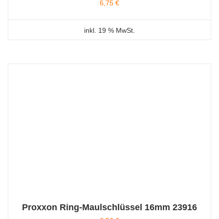
6,75
€
inkl. 19 % MwSt.
Proxxon Ring-Maulschlüssel 16mm 23916