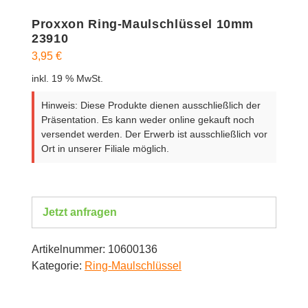
Proxxon Ring-Maulschlüssel 10mm
23910
3,95
€
inkl. 19 % MwSt.
Hinweis: Diese Produkte dienen ausschließlich der
Präsentation. Es kann weder online gekauft noch
versendet werden. Der Erwerb ist ausschließlich vor
Ort in unserer Filiale möglich.
Jetzt anfragen
Artikelnummer:
10600136
Kategorie:
Ring-Maulschlüssel