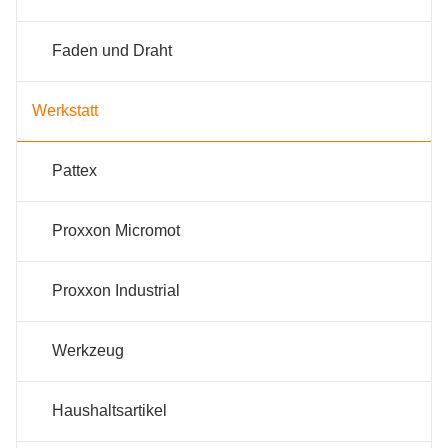
Faden und Draht
Werkstatt
Pattex
Proxxon Micromot
Proxxon Industrial
Werkzeug
Haushaltsartikel