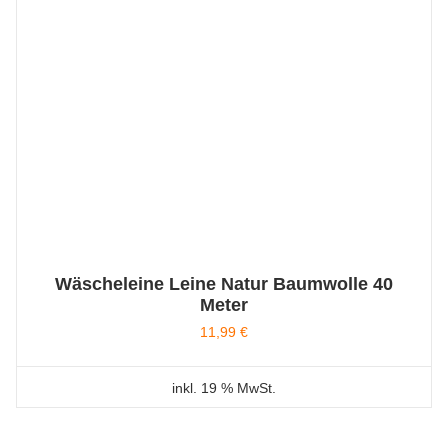
Wäscheleine Leine Natur Baumwolle 40
Meter
11,99
€
inkl. 19 % MwSt.