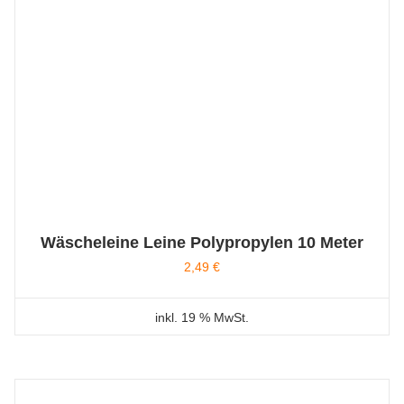
Wäscheleine Leine Polypropylen 10 Meter
2,49
€
inkl. 19 % MwSt.