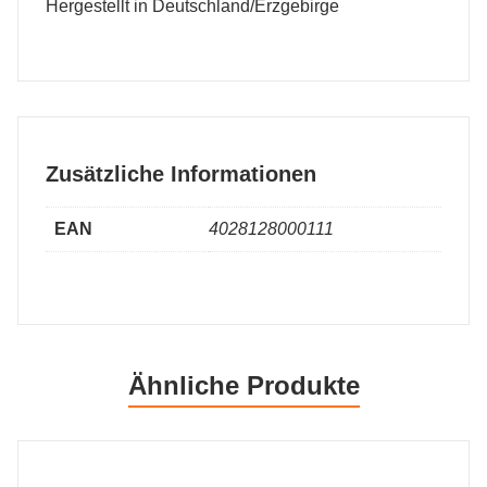
Hergestellt in Deutschland/Erzgebirge
Zusätzliche Informationen
EAN
4028128000111
Ähnliche Produkte