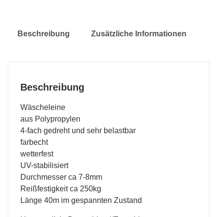
Beschreibung
Zusätzliche Informationen
Beschreibung
Wäscheleine
aus Polypropylen
4-fach gedreht und sehr belastbar
farbecht
wetterfest
UV-stabilisiert
Durchmesser ca 7-8mm
Reißfestigkeit ca 250kg
Länge 40m im gespannten Zustand