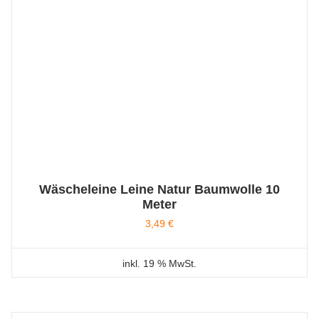
Wäscheleine Leine Natur Baumwolle 10
Meter
3,49
€
inkl. 19 % MwSt.