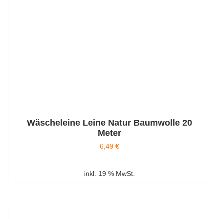
Wäscheleine Leine Natur Baumwolle 20
Meter
6,49
€
inkl. 19 % MwSt.