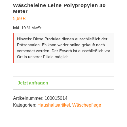
Wäscheleine Leine Polypropylen 40
Meter
5,69
€
inkl. 19 % MwSt.
Hinweis: Diese Produkte dienen ausschließlich der
Präsentation. Es kann weder online gekauft noch
versendet werden. Der Erwerb ist ausschließlich vor
Ort in unserer Filiale möglich.
Jetzt anfragen
Artikelnummer:
100015014
Kategorien:
Haushaltsartikel
,
Wäschepflege