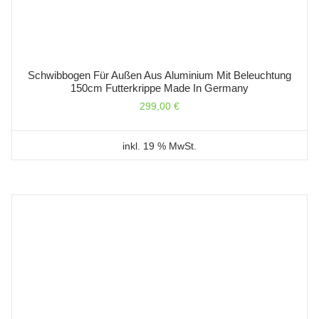
Schwibbogen Für Außen Aus Aluminium Mit Beleuchtung
150cm Futterkrippe Made In Germany
299,00
€
inkl. 19 % MwSt.