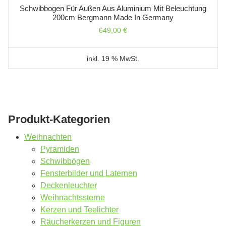
Schwibbogen Für Außen Aus Aluminium Mit Beleuchtung
200cm Bergmann Made In Germany
649,00
€
inkl. 19 % MwSt.
Produkt-Kategorien
Weihnachten
Pyramiden
Schwibbögen
Fensterbilder und Laternen
Deckenleuchter
Weihnachtssterne
Kerzen und Teelichter
Räucherkerzen und Figuren