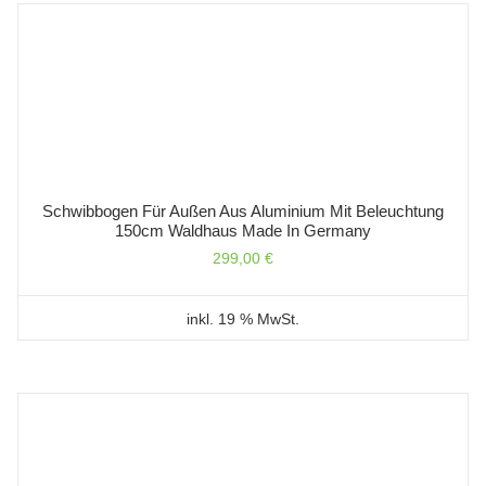
Schwibbogen Für Außen Aus Aluminium Mit Beleuchtung
150cm Waldhaus Made In Germany
299,00
€
inkl. 19 % MwSt.