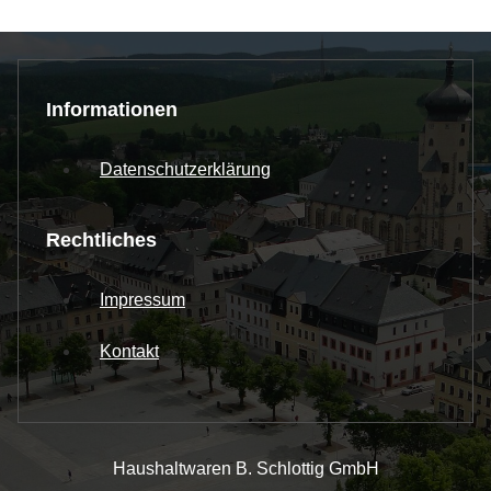
Informationen
Datenschutzerklärung
Rechtliches
Impressum
Kontakt
Haushaltwaren B. Schlottig GmbH