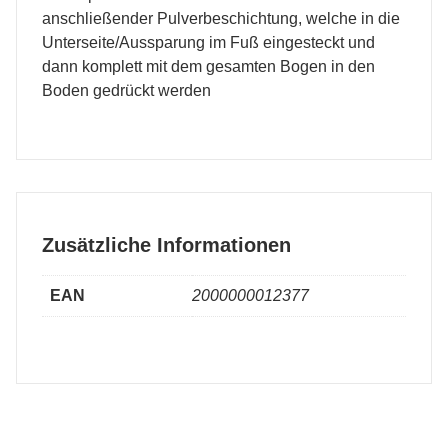
anschließender Pulverbeschichtung, welche in die
Unterseite/Aussparung im Fuß eingesteckt und
dann komplett mit dem gesamten Bogen in den
Boden gedrückt werden
Zusätzliche Informationen
EAN
2000000012377