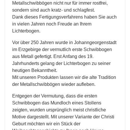
Metallschwibbögen nicht nur für immer rostfrei,
sondern sind auch kratz- und schlagfest.
Dank dieses Fertigungsverfahrens haben Sie auch
in vielen Jahren noch Freude an Ihrem
Lichterbogen.
Vor über 250 Jahren wurde in Johanngeorgenstadt
im Erzgebirge der vermutlich erste Schwibbogen
aus Metall gefertigt. Erst Anfang des 19.
Jahrhunderts gelang der Lichterbogen zu seiner
heutigen Bekanntheit.
Mit unseren Produkten lassen wir die alte Tradition
der Metallschwibbögen wieder aufleben.
Entgegen der Vermutung, dass die ersten
Schwibbogen das Mundloch eines Stollens
zeigten, wurden ursprünglich meist christliche
Motive dargestellt. Mit unserer Variante der Christi
Geburt möchten wir ein Stück der