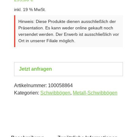
inkl. 19 % MwSt.
Hinweis: Diese Produkte dienen ausschließlich der
Präsentation. Es kann weder online gekauft noch
versendet werden. Der Erwerb ist ausschließlich vor
Ort in unserer Filiale möglich.
Jetzt anfragen
Artikelnummer:
100058864
Kategorien:
Schwibbögen
,
Metall-Schwibbögen