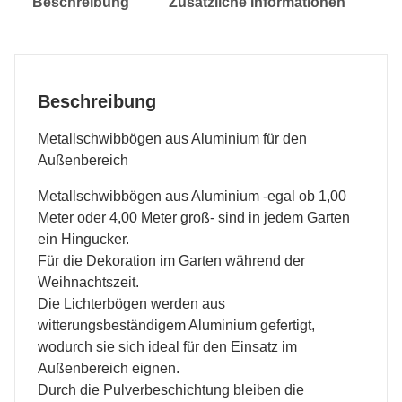
Beschreibung
Zusätzliche Informationen
Beschreibung
Metallschwibbögen aus Aluminium für den
Außenbereich
Metallschwibbögen aus Aluminium -egal ob 1,00
Meter oder 4,00 Meter groß- sind in jedem Garten
ein Hingucker.
Für die Dekoration im Garten während der
Weihnachtszeit.
Die Lichterbögen werden aus
witterungsbeständigem Aluminium gefertigt,
wodurch sie sich ideal für den Einsatz im
Außenbereich eignen.
Durch die Pulverbeschichtung bleiben die