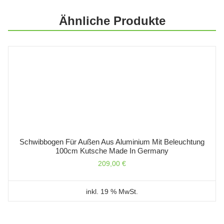
Ähnliche Produkte
Schwibbogen Für Außen Aus Aluminium Mit Beleuchtung
100cm Kutsche Made In Germany
209,00
€
inkl. 19 % MwSt.