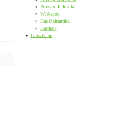
Proxxon Industrial
Werkzeug
Haushaltsartikel
Gardena
Gutscheine