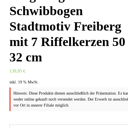
Schwibbogen
Stadtmotiv Freiberg
mit 7 Riffelkerzen 50
32 cm
139,95
€
inkl. 19 % MwSt.
Hinweis: Diese Produkte dienen ausschließlich der Präsentation. Es ka
weder online gekauft noch versendet werden. Der Erwerb ist ausschlie
vor Ort in unserer Filiale möglich.