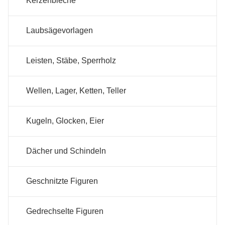
Kerzenbleche
Laubsägevorlagen
Leisten, Stäbe, Sperrholz
Wellen, Lager, Ketten, Teller
Kugeln, Glocken, Eier
Dächer und Schindeln
Geschnitzte Figuren
Gedrechselte Figuren