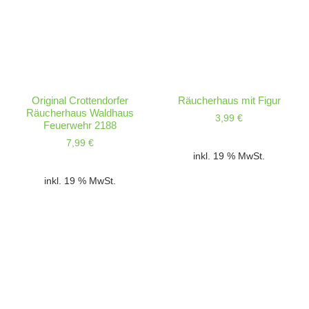
Original Crottendorfer
Räucherhaus mit Figur
Räucherhaus Waldhaus
3,99
€
Feuerwehr 2188
7,99
€
inkl. 19 % MwSt.
inkl. 19 % MwSt.