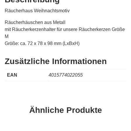
Räucherhaus Weihnachtsmotiv
Räucherhäuschen aus Metall
mit Räucherkerzenhalter für unsere Räucherkerzen Größe
M
Größe: ca. 72 x 78 x 98 mm (LxBxH)
Zusätzliche Informationen
EAN
4015774022055
Ähnliche Produkte