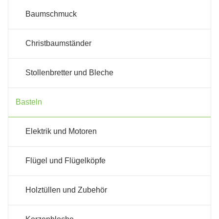
Baumschmuck
Christbaumständer
Stollenbretter und Bleche
Basteln
Elektrik und Motoren
Flügel und Flügelköpfe
Holztüllen und Zubehör