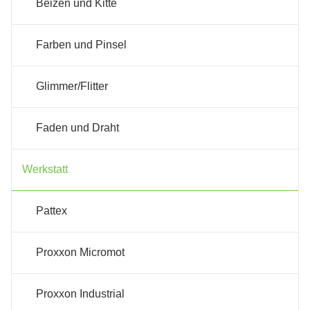
Beizen und Kitte
Farben und Pinsel
Glimmer/Flitter
Faden und Draht
Werkstatt
Pattex
Proxxon Micromot
Proxxon Industrial