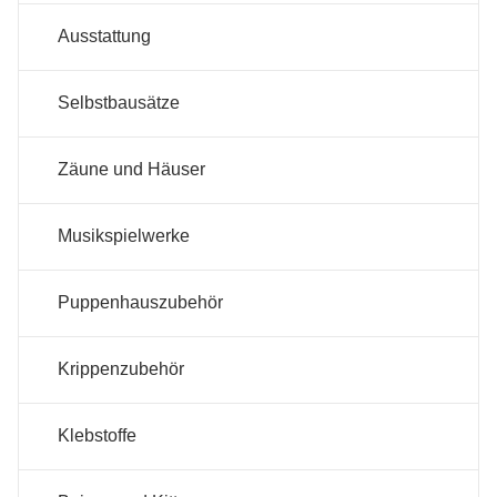
Ausstattung
Selbstbausätze
Zäune und Häuser
Musikspielwerke
Puppenhauszubehör
Krippenzubehör
Klebstoffe