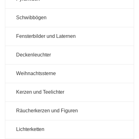
Schwibbögen
Fensterbilder und Laternen
Deckenleuchter
Weihnachtssterne
Kerzen und Teelichter
Räucherkerzen und Figuren
Lichterketten