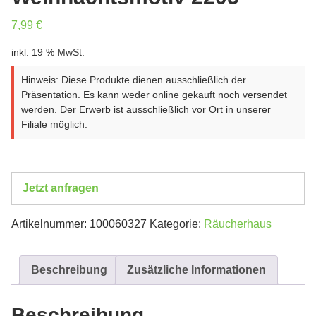
7,99
€
inkl. 19 % MwSt.
Hinweis: Diese Produkte dienen ausschließlich der
Präsentation. Es kann weder online gekauft noch versendet
werden. Der Erwerb ist ausschließlich vor Ort in unserer
Filiale möglich.
Jetzt anfragen
Artikelnummer:
100060327
Kategorie:
Räucherhaus
Beschreibung
Zusätzliche Informationen
Beschreibung