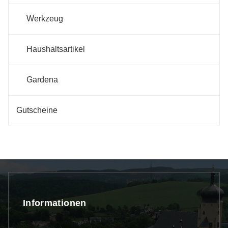
Werkzeug
Haushaltsartikel
Gardena
Gutscheine
Informationen