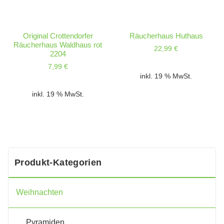
Original Crottendorfer
Räucherhaus Huthaus
Räucherhaus Waldhaus rot
22,99
€
2204
7,99
€
inkl. 19 % MwSt.
inkl. 19 % MwSt.
Produkt-Kategorien
Weihnachten
Pyramiden