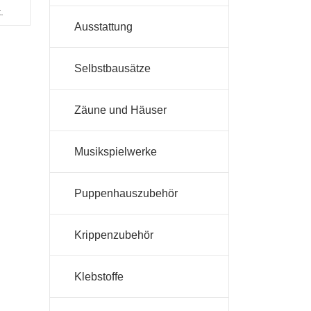
.
Ausstattung
Selbstbausätze
Zäune und Häuser
Musikspielwerke
Puppenhauszubehör
Krippenzubehör
Klebstoffe