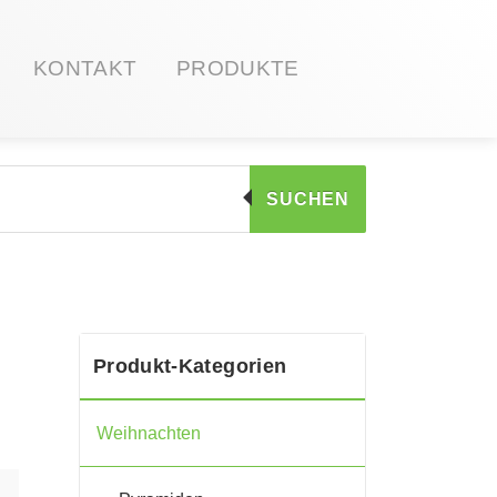
KONTAKT
PRODUKTE
SUCHEN
Produkt-Kategorien
Weihnachten