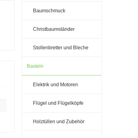
Baumschmuck
Christbaumständer
Stollenbretter und Bleche
Basteln
Elektrik und Motoren
Flügel und Flügelköpfe
Holztüllen und Zubehör