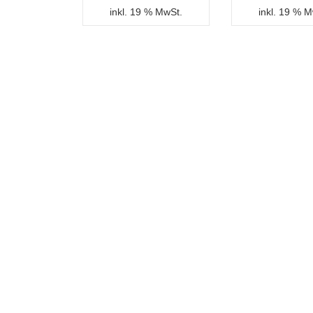
inkl. 19 % MwSt.
inkl. 19 % 