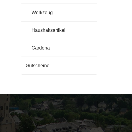
Werkzeug
Haushaltsartikel
Gardena
Gutscheine