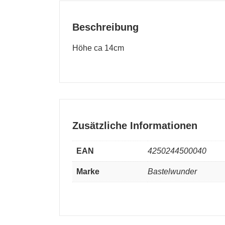
Beschreibung
Höhe ca 14cm
Zusätzliche Informationen
EAN
4250244500040
Marke
Bastelwunder