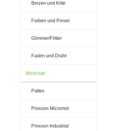
Beizen und Kitte
Farben und Pinsel
Glimmer/Flitter
Faden und Draht
Werkstatt
Pattex
Proxxon Micromot
Proxxon Industrial