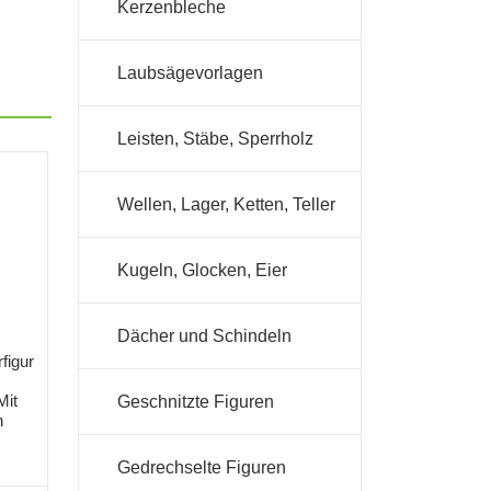
Kerzenbleche
Laubsägevorlagen
Leisten, Stäbe, Sperrholz
Wellen, Lager, Ketten, Teller
Kugeln, Glocken, Eier
Dächer und Schindeln
figur
Mit
Geschnitzte Figuren
n
Gedrechselte Figuren