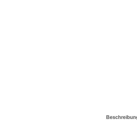
Beschreibun