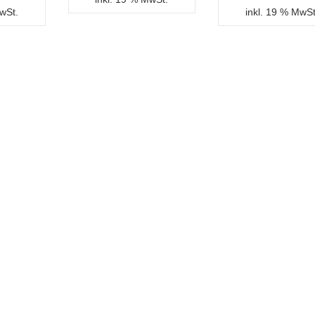
MwSt.
inkl. 19 % MwSt