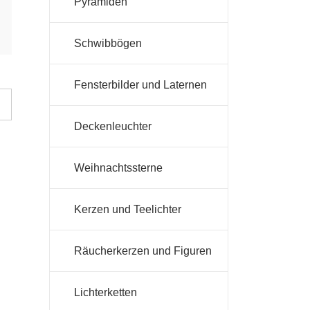
Pyramiden
Schwibbögen
Fensterbilder und Laternen
Deckenleuchter
Weihnachtssterne
Kerzen und Teelichter
Räucherkerzen und Figuren
Lichterketten