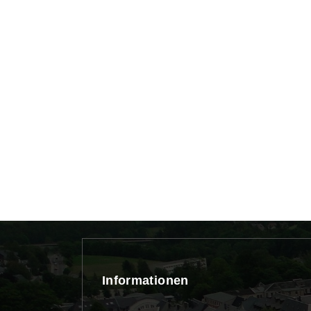
Informationen