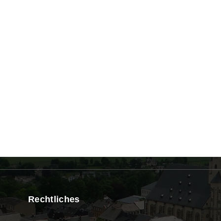
Rechtliches