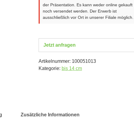
der Präsentation. Es kann weder online gekauft
noch versendet werden. Der Erwerb ist
ausschließlich vor Ort in unserer Filiale möglich.
Jetzt anfragen
Artikelnummer:
100051013
Kategorie:
bis 14 cm
g
Zusätzliche Informationen