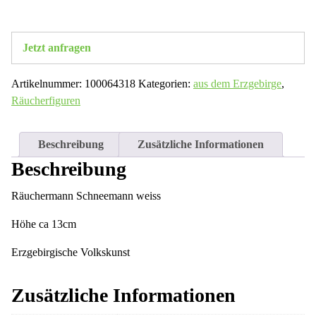
Jetzt anfragen
Artikelnummer:
100064318
Kategorien:
aus dem Erzgebirge
,
Räucherfiguren
Beschreibung
Zusätzliche Informationen
Beschreibung
Räuchermann Schneemann weiss
Höhe ca 13cm
Erzgebirgische Volkskunst
Zusätzliche Informationen