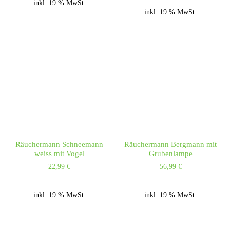
inkl. 19 % MwSt.
inkl. 19 % MwSt.
Räuchermann Schneemann
Räuchermann Bergmann mit
weiss mit Vogel
Grubenlampe
22,99
€
56,99
€
inkl. 19 % MwSt.
inkl. 19 % MwSt.