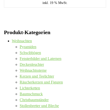
inkl. 19 % MwSt.
Produkt-Kategorien
Weihnachten
Pyramiden
Schwibbögen
Fensterbilder und Laternen
Deckenleuchter
Weihnachtssterne
Kerzen und Teelichter
Räucherkerzen und Figuren
Lichterketten
Baumschmuck
Christbaumständer
Stollenbretter und Bleche