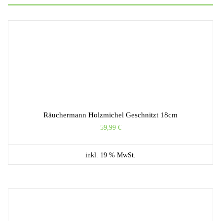
Räuchermann Holzmichel Geschnitzt 18cm
59,99
€
inkl. 19 % MwSt.