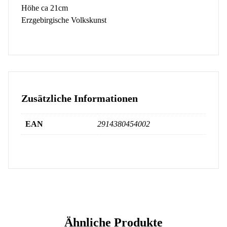
Höhe ca 21cm
Erzgebirgische Volkskunst
Zusätzliche Informationen
EAN
2914380454002
Ähnliche Produkte