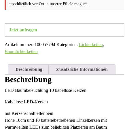
ausschließlich vor Ort in unserer Filiale möglich.
Jetzt anfragen
Artikelnummer:
100057794
Kategorien:
Lichterketten
,
Baumlichterketten
Beschreibung
Zusätzliche Informationen
Beschreibung
LED Baumbeleuchtung 10 kabellose Kerzen
Kabellose LED-Kerzen
mit Kerzenschaft elfenbein
Höhe 10cm und 10 batteriebetriebenen Einzelkerzen mit
warmweißen LEDs zum beliebigen Platzieren am Baum