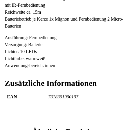
mit IR-Fernbedienung
Reichweite ca. 15m
Batteriebetrieb je Kerze 1x Mignon und Fernbedienung 2 Micro-
Batterien
Ausführung: Fernbedienung
Versorgung: Batterie
Lichter: 10 LEDs
Lichtfarbe: warmweiß
Anwendungsbereich: innen
Zusätzliche Informationen
EAN
7318301900107